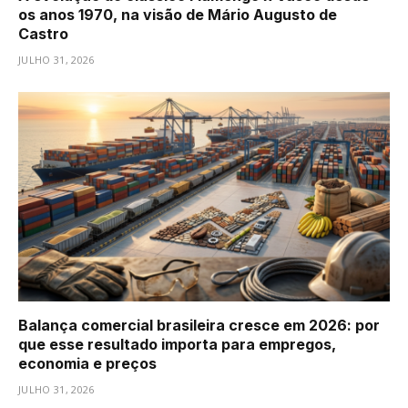
os anos 1970, na visão de Mário Augusto de
Castro
JULHO 31, 2026
Balança comercial brasileira cresce em 2026: por
que esse resultado importa para empregos,
economia e preços
JULHO 31, 2026