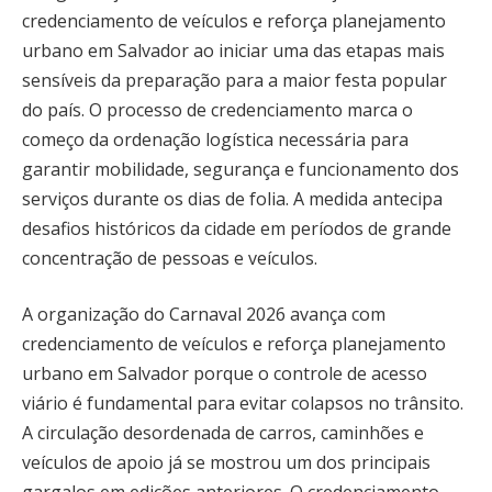
credenciamento de veículos e reforça planejamento
urbano em Salvador ao iniciar uma das etapas mais
sensíveis da preparação para a maior festa popular
do país. O processo de credenciamento marca o
começo da ordenação logística necessária para
garantir mobilidade, segurança e funcionamento dos
serviços durante os dias de folia. A medida antecipa
desafios históricos da cidade em períodos de grande
concentração de pessoas e veículos.
A organização do Carnaval 2026 avança com
credenciamento de veículos e reforça planejamento
urbano em Salvador porque o controle de acesso
viário é fundamental para evitar colapsos no trânsito.
A circulação desordenada de carros, caminhões e
veículos de apoio já se mostrou um dos principais