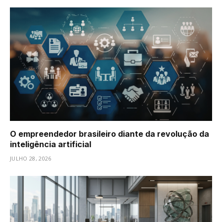
O empreendedor brasileiro diante da revolução da
inteligência artificial
JULHO 28, 2026