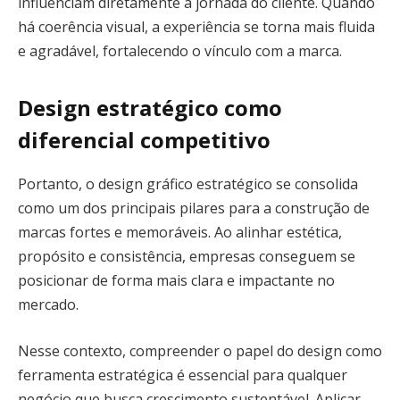
influenciam diretamente a jornada do cliente. Quando
há coerência visual, a experiência se torna mais fluida
e agradável, fortalecendo o vínculo com a marca.
Design estratégico como
diferencial competitivo
Portanto, o design gráfico estratégico se consolida
como um dos principais pilares para a construção de
marcas fortes e memoráveis. Ao alinhar estética,
propósito e consistência, empresas conseguem se
posicionar de forma mais clara e impactante no
mercado.
Nesse contexto, compreender o papel do design como
ferramenta estratégica é essencial para qualquer
negócio que busca crescimento sustentável. Aplicar