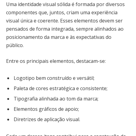
Uma identidade visual sólida é formada por diversos
componentes que, juntos, criam uma experiência
visual única e coerente. Esses elementos devem ser
pensados de forma integrada, sempre alinhados ao
posicionamento da marca e às expectativas do
público.
Entre os principais elementos, destacam-se:
Logotipo bem construído e versátil;
Paleta de cores estratégica e consistente;
Tipografia alinhada ao tom da marca;
Elementos gráficos de apoio;
Diretrizes de aplicação visual.