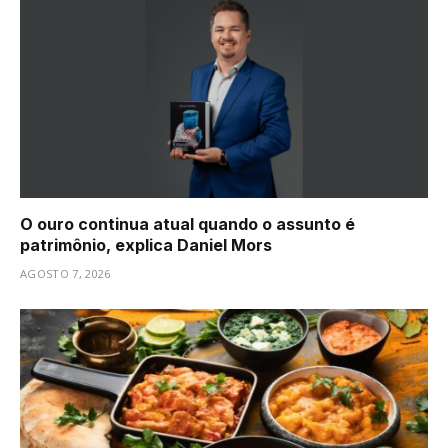
O ouro continua atual quando o assunto é
patrimônio, explica Daniel Mors
AGOSTO 7, 2026