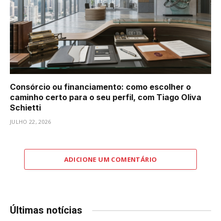
Consórcio ou financiamento: como escolher o
caminho certo para o seu perfil, com Tiago Oliva
Schietti
JULHO 22, 2026
ADICIONE UM COMENTÁRIO
Últimas notícias