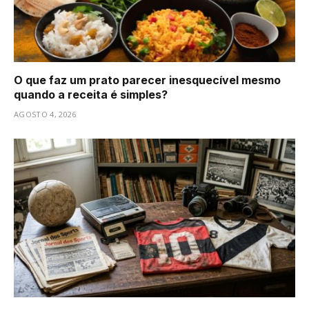
O que faz um prato parecer inesquecível mesmo
quando a receita é simples?
AGOSTO 4, 2026