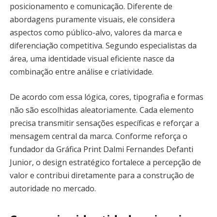
posicionamento e comunicação. Diferente de
abordagens puramente visuais, ele considera
aspectos como público-alvo, valores da marca e
diferenciação competitiva. Segundo especialistas da
área, uma identidade visual eficiente nasce da
combinação entre análise e criatividade.
De acordo com essa lógica, cores, tipografia e formas
não são escolhidas aleatoriamente. Cada elemento
precisa transmitir sensações específicas e reforçar a
mensagem central da marca. Conforme reforça o
fundador da Gráfica Print Dalmi Fernandes Defanti
Junior, o design estratégico fortalece a percepção de
valor e contribui diretamente para a construção de
autoridade no mercado.