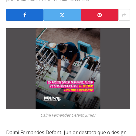
Dalmi Fernandes Defanti Junior
Dalmi Fernandes Defanti Junior destaca que o design