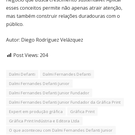
esses conceitos permite não apenas atrair atenção,
mas também construir relações duradouras com o
público.
Autor: Diego Rodríguez Velázquez
Post Views:
204
Dalmi Defanti
Dalmi Fernandes Defanti
Dalmi Fernandes Defanti Junior
Dalmi Fernandes Defanti Junior Fundador
Dalmi Fernandes Defanti Junior Fundador da Gráfica Print
Expert em produção gráfica
Gráfica Print
Gráfica Print Indústria e Editora Ltda
O que aconteceu com Dalmi Fernandes Defanti Junior