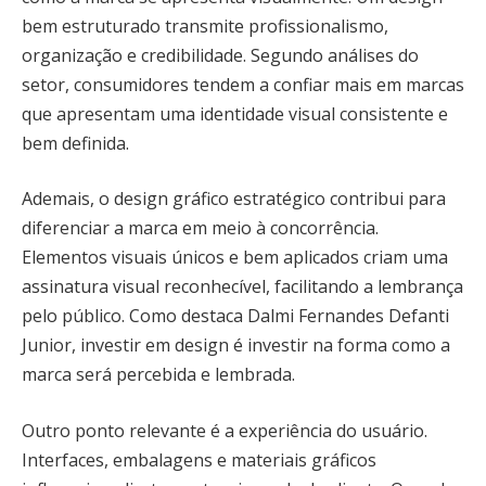
bem estruturado transmite profissionalismo,
organização e credibilidade. Segundo análises do
setor, consumidores tendem a confiar mais em marcas
que apresentam uma identidade visual consistente e
bem definida.
Ademais, o design gráfico estratégico contribui para
diferenciar a marca em meio à concorrência.
Elementos visuais únicos e bem aplicados criam uma
assinatura visual reconhecível, facilitando a lembrança
pelo público. Como destaca Dalmi Fernandes Defanti
Junior, investir em design é investir na forma como a
marca será percebida e lembrada.
Outro ponto relevante é a experiência do usuário.
Interfaces, embalagens e materiais gráficos