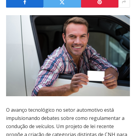
O avanço tecnológico no setor automotivo está
impulsionando debates sobre como regulamentar a
condução de veículos. Um projeto de lei recente
propõe a criação de categorias distintas de CNH para