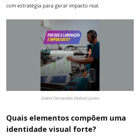
com estratégia para gerar impacto real.
Dalmi Fernandes Defanti Junior
Quais elementos compõem uma
identidade visual forte?