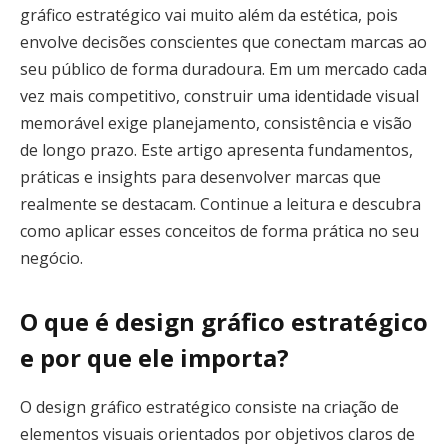
gráfico estratégico vai muito além da estética, pois
envolve decisões conscientes que conectam marcas ao
seu público de forma duradoura. Em um mercado cada
vez mais competitivo, construir uma identidade visual
memorável exige planejamento, consistência e visão
de longo prazo. Este artigo apresenta fundamentos,
práticas e insights para desenvolver marcas que
realmente se destacam. Continue a leitura e descubra
como aplicar esses conceitos de forma prática no seu
negócio.
O que é design gráfico estratégico
e por que ele importa?
O design gráfico estratégico consiste na criação de
elementos visuais orientados por objetivos claros de