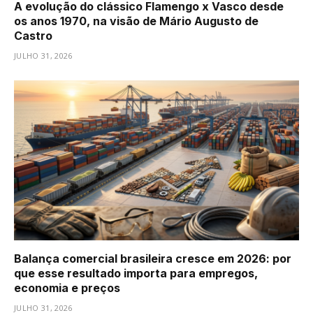
A evolução do clássico Flamengo x Vasco desde
os anos 1970, na visão de Mário Augusto de
Castro
JULHO 31, 2026
Balança comercial brasileira cresce em 2026: por
que esse resultado importa para empregos,
economia e preços
JULHO 31, 2026