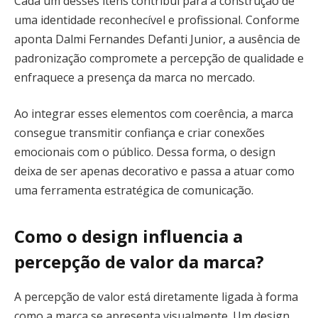
Cada um desses itens contribui para a construção de
uma identidade reconhecível e profissional. Conforme
aponta Dalmi Fernandes Defanti Junior, a ausência de
padronização compromete a percepção de qualidade e
enfraquece a presença da marca no mercado.
Ao integrar esses elementos com coerência, a marca
consegue transmitir confiança e criar conexões
emocionais com o público. Dessa forma, o design
deixa de ser apenas decorativo e passa a atuar como
uma ferramenta estratégica de comunicação.
Como o design influencia a
percepção de valor da marca?
A percepção de valor está diretamente ligada à forma
como a marca se apresenta visualmente. Um design