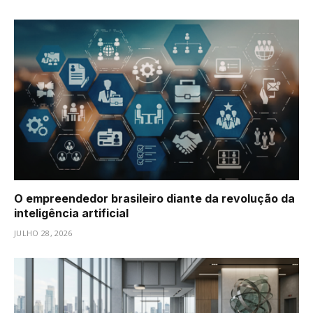
O empreendedor brasileiro diante da revolução da
inteligência artificial
JULHO 28, 2026