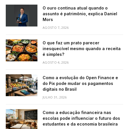
O ouro continua atual quando o
assunto é patrimônio, explica Daniel
Mors
AGOSTO 7, 2026
O que faz um prato parecer
inesquecível mesmo quando a receita
é simples?
AGOSTO 4, 2026
Como a evolução do Open Finance e
do Pix pode mudar os pagamentos
digitais no Brasil
JULHO 31, 2026
Como a educação financeira nas
escolas pode influenciar o futuro dos
estudantes e da economia brasileira