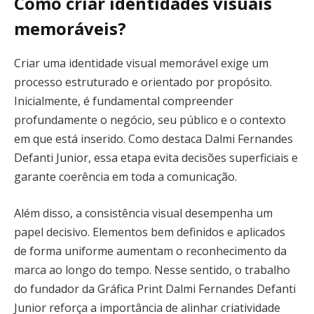
Como criar identidades visuais
memoráveis?
Criar uma identidade visual memorável exige um
processo estruturado e orientado por propósito.
Inicialmente, é fundamental compreender
profundamente o negócio, seu público e o contexto
em que está inserido. Como destaca Dalmi Fernandes
Defanti Junior, essa etapa evita decisões superficiais e
garante coerência em toda a comunicação.
Além disso, a consistência visual desempenha um
papel decisivo. Elementos bem definidos e aplicados
de forma uniforme aumentam o reconhecimento da
marca ao longo do tempo. Nesse sentido, o trabalho
do fundador da Gráfica Print Dalmi Fernandes Defanti
Junior reforça a importância de alinhar criatividade