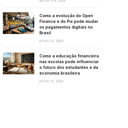
AGOSTO 4, 2026
Como a evolução do Open
Finance e do Pix pode mudar
os pagamentos digitais no
Brasil
JULHO 31, 2026
Como a educação financeira
nas escolas pode influenciar
o futuro dos estudantes e da
economia brasileira
JULHO 31, 2026