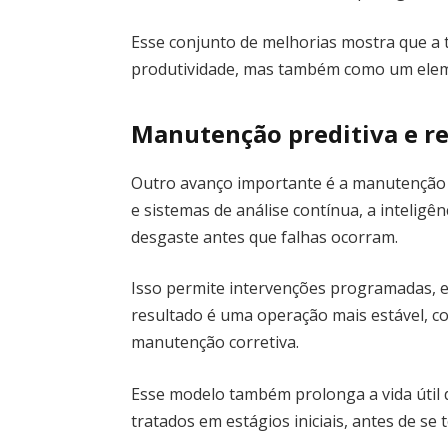
Esse conjunto de melhorias mostra que a
produtividade, mas também como um elemen
Manutenção preditiva e re
Outro avanço importante é a manutenção 
e sistemas de análise contínua, a inteligênc
desgaste antes que falhas ocorram.
Isso permite intervenções programadas, 
resultado é uma operação mais estável, 
manutenção corretiva.
Esse modelo também prolonga a vida útil
tratados em estágios iniciais, antes de se 