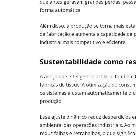
que antes geravam grandes perdas, passam
forma automática.
Além disso, a produção se torna mais estáv
de fabricação e aumenta a capacidade de
industrial mais competitivo e eficiente.
Sustentabilidade como re
A adoção de inteligência artificial também
fábricas de tissue. A otimização do consu
os sistemas ajustam automaticamente o u
produção.
Esse ajuste dinâmico reduz desperdícios e
ambiental das operações industriais. Ao 
reduz falhas e retrabalhos, o que signifi