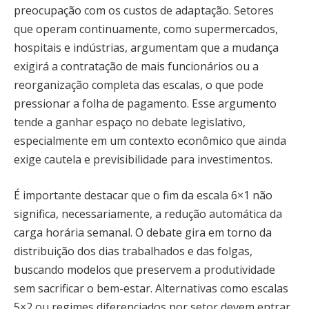
preocupação com os custos de adaptação. Setores
que operam continuamente, como supermercados,
hospitais e indústrias, argumentam que a mudança
exigirá a contratação de mais funcionários ou a
reorganização completa das escalas, o que pode
pressionar a folha de pagamento. Esse argumento
tende a ganhar espaço no debate legislativo,
especialmente em um contexto econômico que ainda
exige cautela e previsibilidade para investimentos.
É importante destacar que o fim da escala 6×1 não
significa, necessariamente, a redução automática da
carga horária semanal. O debate gira em torno da
distribuição dos dias trabalhados e das folgas,
buscando modelos que preservem a produtividade
sem sacrificar o bem-estar. Alternativas como escalas
5×2 ou regimes diferenciados por setor devem entrar