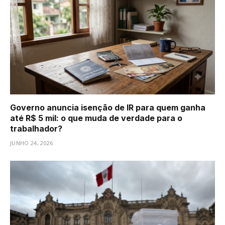
Governo anuncia isenção de IR para quem ganha
até R$ 5 mil: o que muda de verdade para o
trabalhador?
JUNHO 24, 2026