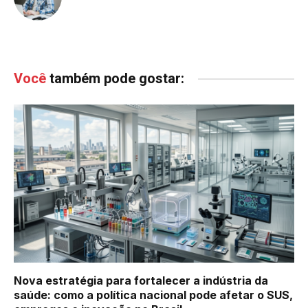
Você
também pode gostar:
Nova estratégia para fortalecer a indústria da
saúde: como a política nacional pode afetar o SUS,