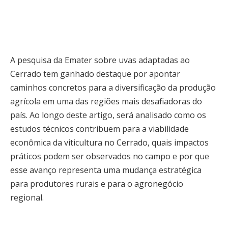
A pesquisa da Emater sobre uvas adaptadas ao
Cerrado tem ganhado destaque por apontar
caminhos concretos para a diversificação da produção
agrícola em uma das regiões mais desafiadoras do
país. Ao longo deste artigo, será analisado como os
estudos técnicos contribuem para a viabilidade
econômica da viticultura no Cerrado, quais impactos
práticos podem ser observados no campo e por que
esse avanço representa uma mudança estratégica
para produtores rurais e para o agronegócio
regional.
Historicamente, o Cerrado brasileiro foi visto como