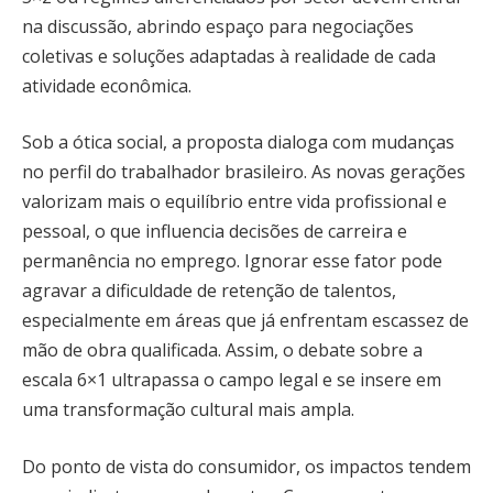
na discussão, abrindo espaço para negociações
coletivas e soluções adaptadas à realidade de cada
atividade econômica.
Sob a ótica social, a proposta dialoga com mudanças
no perfil do trabalhador brasileiro. As novas gerações
valorizam mais o equilíbrio entre vida profissional e
pessoal, o que influencia decisões de carreira e
permanência no emprego. Ignorar esse fator pode
agravar a dificuldade de retenção de talentos,
especialmente em áreas que já enfrentam escassez de
mão de obra qualificada. Assim, o debate sobre a
escala 6×1 ultrapassa o campo legal e se insere em
uma transformação cultural mais ampla.
Do ponto de vista do consumidor, os impactos tendem