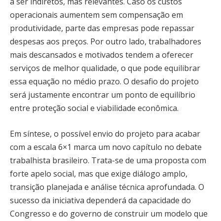
a ser indiretos, mas relevantes. Caso os custos
operacionais aumentem sem compensação em
produtividade, parte das empresas pode repassar
despesas aos preços. Por outro lado, trabalhadores
mais descansados e motivados tendem a oferecer
serviços de melhor qualidade, o que pode equilibrar
essa equação no médio prazo. O desafio do projeto
será justamente encontrar um ponto de equilíbrio
entre proteção social e viabilidade econômica.
Em síntese, o possível envio do projeto para acabar
com a escala 6×1 marca um novo capítulo no debate
trabalhista brasileiro. Trata-se de uma proposta com
forte apelo social, mas que exige diálogo amplo,
transição planejada e análise técnica aprofundada. O
sucesso da iniciativa dependerá da capacidade do
Congresso e do governo de construir um modelo que