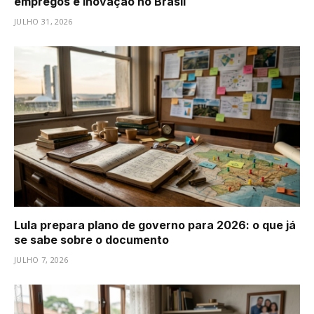
empregos e inovação no Brasil
JULHO 31, 2026
Lula prepara plano de governo para 2026: o que já
se sabe sobre o documento
JULHO 7, 2026