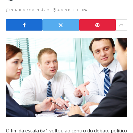
NENHUM COMENTÁRIO
4 MIN DE LEITURA
O fim da escala 6×1 voltou ao centro do debate político