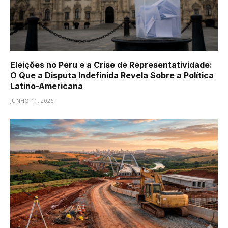
Eleições no Peru e a Crise de Representatividade:
O Que a Disputa Indefinida Revela Sobre a Política
Latino-Americana
JUNHO 11, 2026