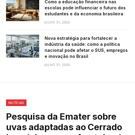
Como a educação financeira nas
escolas pode influenciar o futuro dos
estudantes e da economia brasileira
JULHO 31, 2026
Nova estratégia para fortalecer a
indústria da saúde: como a política
nacional pode afetar o SUS, empregos
e inovação no Brasil
JULHO 31, 2026
NOTÍCIAS
Pesquisa da Emater sobre
uvas adaptadas ao Cerrado