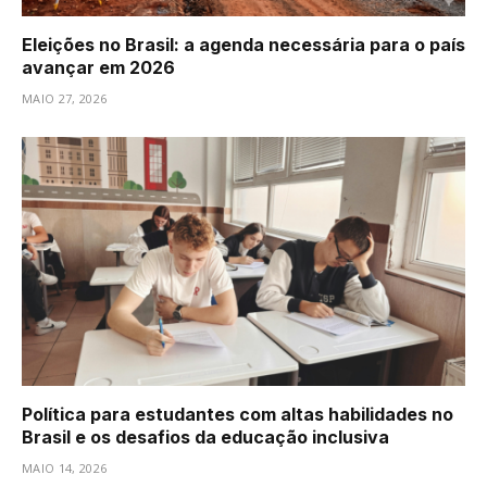
Eleições no Brasil: a agenda necessária para o país
avançar em 2026
MAIO 27, 2026
Política para estudantes com altas habilidades no
Brasil e os desafios da educação inclusiva
MAIO 14, 2026