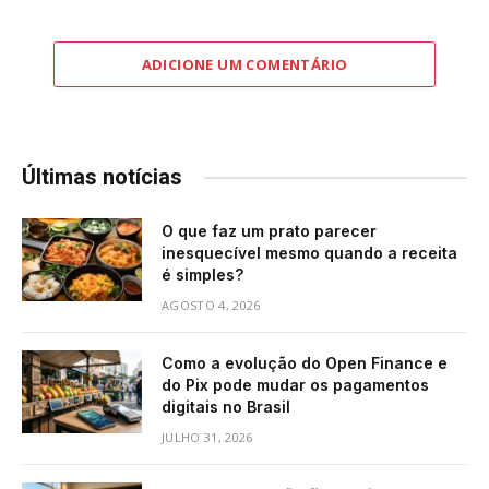
ADICIONE UM COMENTÁRIO
Últimas notícias
O que faz um prato parecer
inesquecível mesmo quando a receita
é simples?
AGOSTO 4, 2026
Como a evolução do Open Finance e
do Pix pode mudar os pagamentos
digitais no Brasil
JULHO 31, 2026