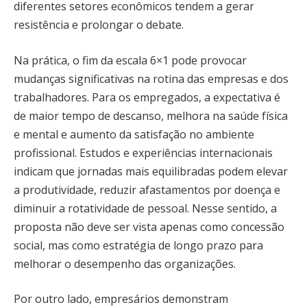
diferentes setores econômicos tendem a gerar
resistência e prolongar o debate.
Na prática, o fim da escala 6×1 pode provocar
mudanças significativas na rotina das empresas e dos
trabalhadores. Para os empregados, a expectativa é
de maior tempo de descanso, melhora na saúde física
e mental e aumento da satisfação no ambiente
profissional. Estudos e experiências internacionais
indicam que jornadas mais equilibradas podem elevar
a produtividade, reduzir afastamentos por doença e
diminuir a rotatividade de pessoal. Nesse sentido, a
proposta não deve ser vista apenas como concessão
social, mas como estratégia de longo prazo para
melhorar o desempenho das organizações.
Por outro lado, empresários demonstram