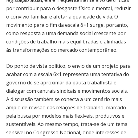
legislação atual, ela é frequentemente alvo de críticas
por contribuir para o desgaste físico e mental, reduzir
o convívio familiar e afetar a qualidade de vida. O
movimento para o fim da escala 6×1 surge, portanto,
como resposta a uma demanda social crescente por
condições de trabalho mais equilibradas e alinhadas
às transformações do mercado contemporâneo.
Do ponto de vista político, o envio de um projeto para
acabar com a escala 6×1 representa uma tentativa do
governo de se aproximar da pauta trabalhista e
dialogar com centrais sindicais e movimentos sociais.
A discussão também se conecta a um cenário mais
amplo de revisão das relações de trabalho, marcado
pela busca por modelos mais flexíveis, produtivos e
sustentáveis. Ao mesmo tempo, trata-se de um tema
sensível no Congresso Nacional, onde interesses de