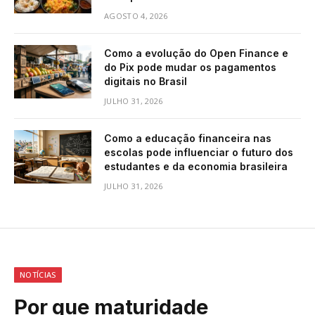
AGOSTO 4, 2026
Como a evolução do Open Finance e
do Pix pode mudar os pagamentos
digitais no Brasil
JULHO 31, 2026
Como a educação financeira nas
escolas pode influenciar o futuro dos
estudantes e da economia brasileira
JULHO 31, 2026
NOTÍCIAS
Por que maturidade