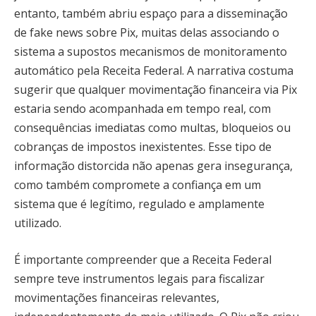
entanto, também abriu espaço para a disseminação
de fake news sobre Pix, muitas delas associando o
sistema a supostos mecanismos de monitoramento
automático pela Receita Federal. A narrativa costuma
sugerir que qualquer movimentação financeira via Pix
estaria sendo acompanhada em tempo real, com
consequências imediatas como multas, bloqueios ou
cobranças de impostos inexistentes. Esse tipo de
informação distorcida não apenas gera insegurança,
como também compromete a confiança em um
sistema que é legítimo, regulado e amplamente
utilizado.
É importante compreender que a Receita Federal
sempre teve instrumentos legais para fiscalizar
movimentações financeiras relevantes,