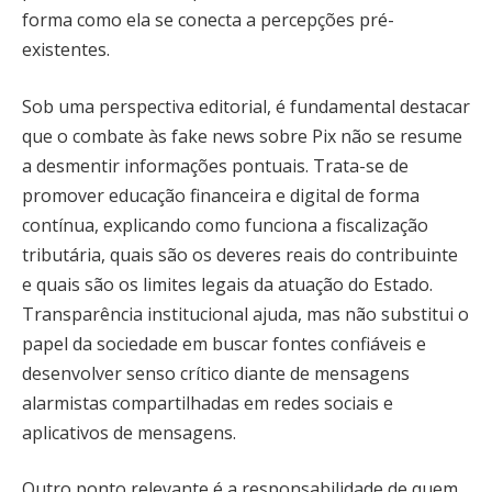
forma como ela se conecta a percepções pré-
existentes.
Sob uma perspectiva editorial, é fundamental destacar
que o combate às fake news sobre Pix não se resume
a desmentir informações pontuais. Trata-se de
promover educação financeira e digital de forma
contínua, explicando como funciona a fiscalização
tributária, quais são os deveres reais do contribuinte
e quais são os limites legais da atuação do Estado.
Transparência institucional ajuda, mas não substitui o
papel da sociedade em buscar fontes confiáveis e
desenvolver senso crítico diante de mensagens
alarmistas compartilhadas em redes sociais e
aplicativos de mensagens.
Outro ponto relevante é a responsabilidade de quem