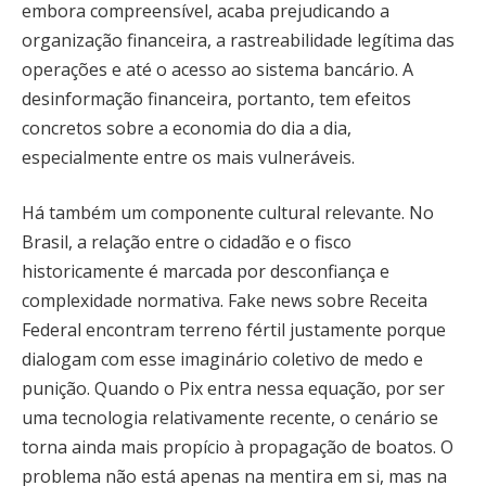
embora compreensível, acaba prejudicando a
organização financeira, a rastreabilidade legítima das
operações e até o acesso ao sistema bancário. A
desinformação financeira, portanto, tem efeitos
concretos sobre a economia do dia a dia,
especialmente entre os mais vulneráveis.
Há também um componente cultural relevante. No
Brasil, a relação entre o cidadão e o fisco
historicamente é marcada por desconfiança e
complexidade normativa. Fake news sobre Receita
Federal encontram terreno fértil justamente porque
dialogam com esse imaginário coletivo de medo e
punição. Quando o Pix entra nessa equação, por ser
uma tecnologia relativamente recente, o cenário se
torna ainda mais propício à propagação de boatos. O
problema não está apenas na mentira em si, mas na