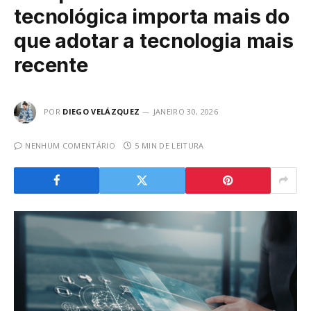
tecnológica importa mais do
que adotar a tecnologia mais
recente
POR
DIEGO VELÁZQUEZ
JANEIRO 30, 2026
NENHUM COMENTÁRIO
5 MIN DE LEITURA