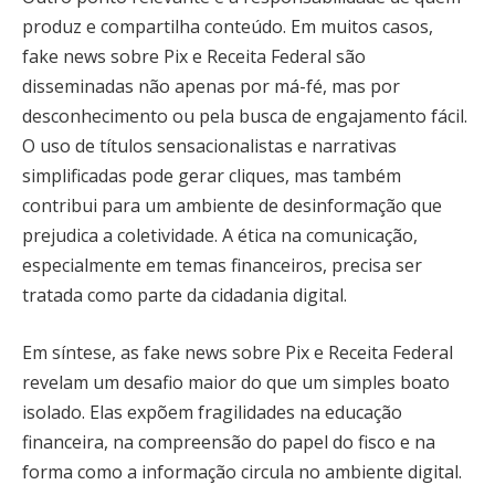
produz e compartilha conteúdo. Em muitos casos,
fake news sobre Pix e Receita Federal são
disseminadas não apenas por má-fé, mas por
desconhecimento ou pela busca de engajamento fácil.
O uso de títulos sensacionalistas e narrativas
simplificadas pode gerar cliques, mas também
contribui para um ambiente de desinformação que
prejudica a coletividade. A ética na comunicação,
especialmente em temas financeiros, precisa ser
tratada como parte da cidadania digital.
Em síntese, as fake news sobre Pix e Receita Federal
revelam um desafio maior do que um simples boato
isolado. Elas expõem fragilidades na educação
financeira, na compreensão do papel do fisco e na
forma como a informação circula no ambiente digital.