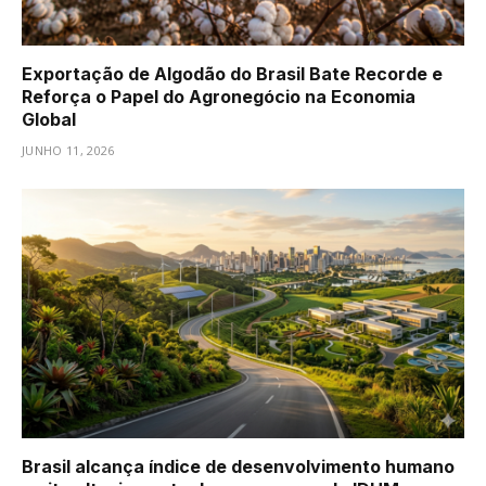
Exportação de Algodão do Brasil Bate Recorde e
Reforça o Papel do Agronegócio na Economia
Global
JUNHO 11, 2026
Brasil alcança índice de desenvolvimento humano