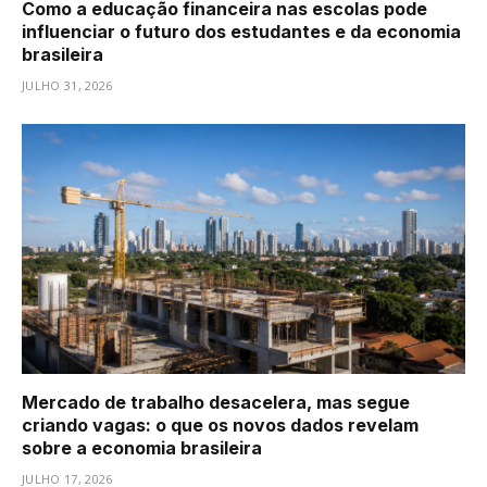
Como a educação financeira nas escolas pode
influenciar o futuro dos estudantes e da economia
brasileira
JULHO 31, 2026
Mercado de trabalho desacelera, mas segue
criando vagas: o que os novos dados revelam
sobre a economia brasileira
JULHO 17, 2026