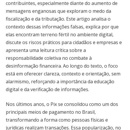
contribuintes, especialmente diante do aumento de
mensagens enganosas que exploram o medo da
fiscalização e da tributação. Este artigo analisa o
contexto dessas informações falsas, explica por que
elas encontram terreno fértil no ambiente digital,
discute os riscos práticos para cidadãos e empresas e
apresenta uma leitura crítica sobre a
responsabilidade coletiva no combate à
desinformação financeira. Ao longo do texto, o foco
está em oferecer clareza, contexto e orientação, sem
alarmismo, reforçando a importância da educação
digital e da verificação de informações.
Nos últimos anos, o Pix se consolidou como um dos
principais meios de pagamento no Brasil,
transformando a forma como pessoas físicas e
jurídicas realizam transações. Essa popularização, no