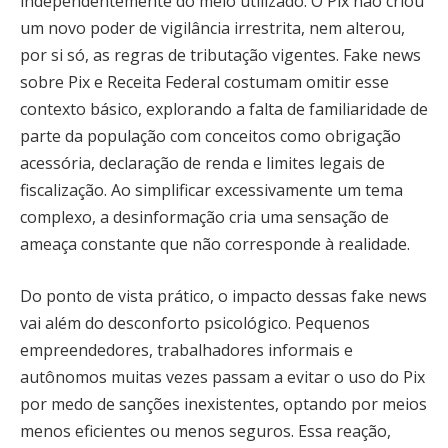
independentemente do meio utilizado. O Pix não criou
um novo poder de vigilância irrestrita, nem alterou,
por si só, as regras de tributação vigentes. Fake news
sobre Pix e Receita Federal costumam omitir esse
contexto básico, explorando a falta de familiaridade de
parte da população com conceitos como obrigação
acessória, declaração de renda e limites legais de
fiscalização. Ao simplificar excessivamente um tema
complexo, a desinformação cria uma sensação de
ameaça constante que não corresponde à realidade.
Do ponto de vista prático, o impacto dessas fake news
vai além do desconforto psicológico. Pequenos
empreendedores, trabalhadores informais e
autônomos muitas vezes passam a evitar o uso do Pix
por medo de sanções inexistentes, optando por meios
menos eficientes ou menos seguros. Essa reação,