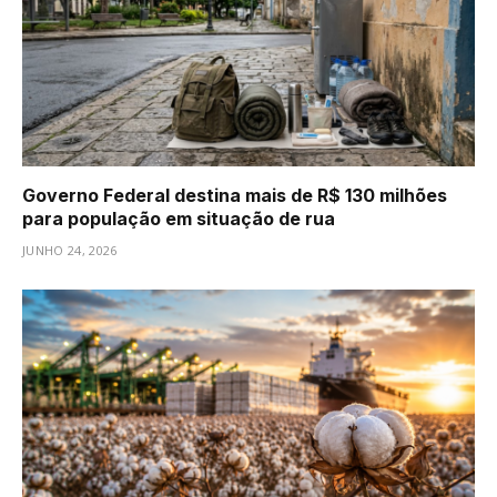
Governo Federal destina mais de R$ 130 milhões
para população em situação de rua
JUNHO 24, 2026