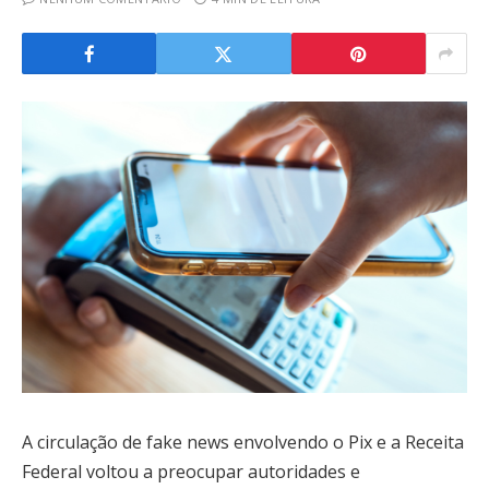
A circulação de fake news envolvendo o Pix e a Receita
Federal voltou a preocupar autoridades e