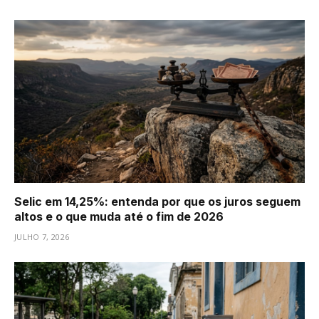
Selic em 14,25%: entenda por que os juros seguem
altos e o que muda até o fim de 2026
JULHO 7, 2026