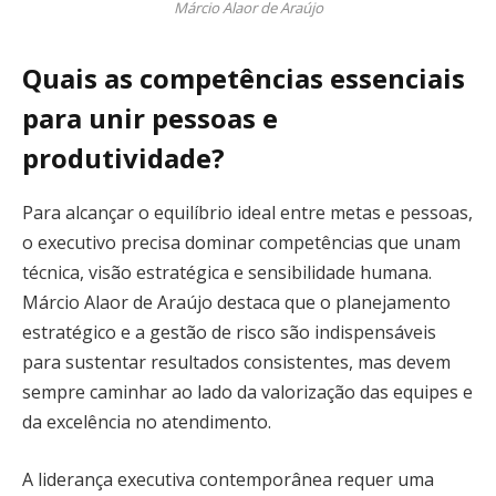
Márcio Alaor de Araújo
Quais as competências essenciais
para unir pessoas e
produtividade?
Para alcançar o equilíbrio ideal entre metas e pessoas,
o executivo precisa dominar competências que unam
técnica, visão estratégica e sensibilidade humana.
Márcio Alaor de Araújo destaca que o planejamento
estratégico e a gestão de risco são indispensáveis
para sustentar resultados consistentes, mas devem
sempre caminhar ao lado da valorização das equipes e
da excelência no atendimento.
A liderança executiva contemporânea requer uma