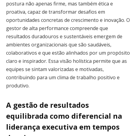
postura não apenas firme, mas também ética e
proativa, capaz de transformar desafios em
oportunidades concretas de crescimento e inovação. O
gestor de alta performance compreende que
resultados duradouros e sustentáveis emergem de
ambientes organizacionais que são saudáveis,
colaborativos e que estão alinhados por um propósito
claro e inspirador. Essa visão holística permite que as
equipes se sintam valorizadas e motivadas,
contribuindo para um clima de trabalho positivo e
produtivo.
A gestão de resultados
equilibrada como diferencial na
liderança executiva em tempos