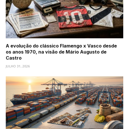
A evolução do clássico Flamengo x Vasco desde
os anos 1970, na visão de Mário Augusto de
Castro
JULHO 31, 2026