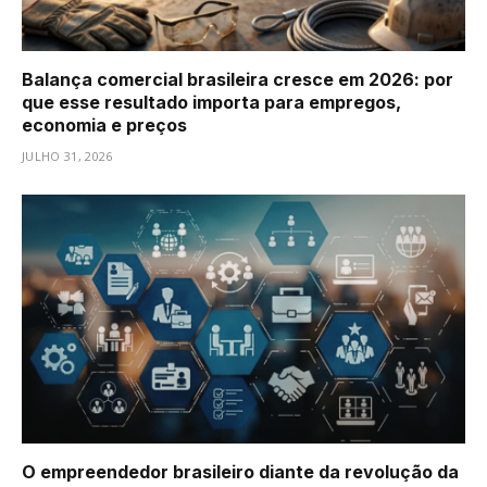
Balança comercial brasileira cresce em 2026: por
que esse resultado importa para empregos,
economia e preços
JULHO 31, 2026
O empreendedor brasileiro diante da revolução da