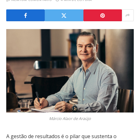
Márcio Alaor de Araújo
A gestão de resultados é o pilar que sustenta o