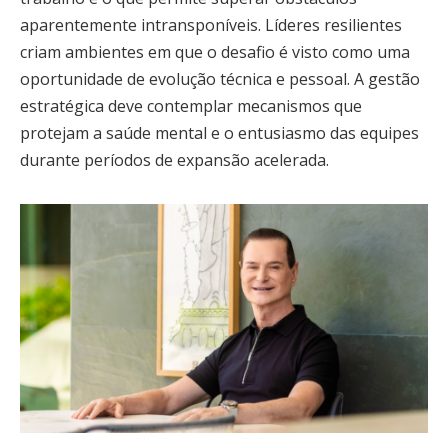
aparentemente intransponíveis. Líderes resilientes
criam ambientes em que o desafio é visto como uma
oportunidade de evolução técnica e pessoal. A gestão
estratégica deve contemplar mecanismos que
protejam a saúde mental e o entusiasmo das equipes
durante períodos de expansão acelerada.