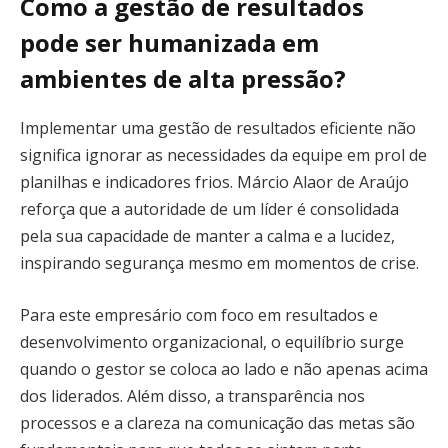
Como a gestão de resultados
pode ser humanizada em
ambientes de alta pressão?
Implementar uma gestão de resultados eficiente não
significa ignorar as necessidades da equipe em prol de
planilhas e indicadores frios. Márcio Alaor de Araújo
reforça que a autoridade de um líder é consolidada
pela sua capacidade de manter a calma e a lucidez,
inspirando segurança mesmo em momentos de crise.
Para este empresário com foco em resultados e
desenvolvimento organizacional, o equilíbrio surge
quando o gestor se coloca ao lado e não apenas acima
dos liderados. Além disso, a transparência nos
processos e a clareza na comunicação das metas são