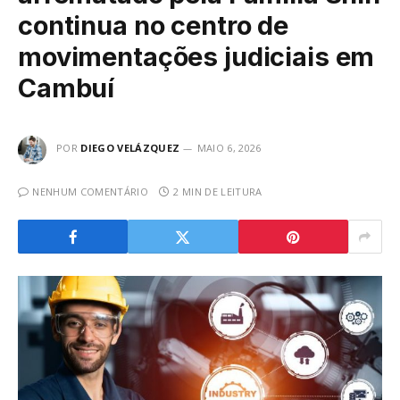
continua no centro de
movimentações judiciais em
Cambuí
POR
DIEGO VELÁZQUEZ
MAIO 6, 2026
NENHUM COMENTÁRIO
2 MIN DE LEITURA