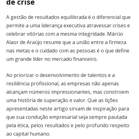
de crise
A gestão de resultados equilibrada é o diferencial que
permite a uma liderança executiva atravessar crises e
celebrar vitórias com a mesma integridade. Márcio
Alaor de Araújo resume que a união entre a firmeza
nas metas e o cuidado com as pessoas é o que define
um grande líder no mercado financeiro.
Ao priorizar o desenvolvimento de talentos e a
resiliência profissional, as empresas não apenas
alcançam números impressionantes, mas constroem
uma história de superação e valor. Que as lições
apresentadas neste artigo sirvam de inspiração para
que sua condução empresarial seja sempre pautada
pela ética, pelos resultados e pelo profundo respeito
ao capital humano.