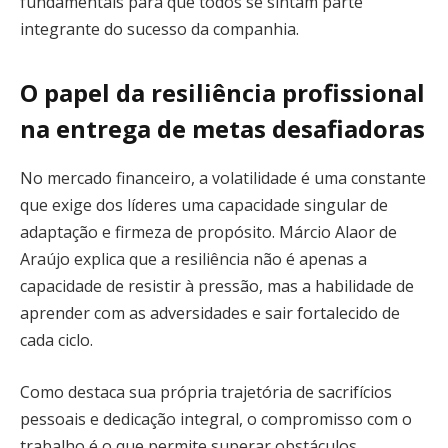
fundamentais para que todos se sintam parte
integrante do sucesso da companhia.
O papel da resiliência profissional
na entrega de metas desafiadoras
No mercado financeiro, a volatilidade é uma constante
que exige dos líderes uma capacidade singular de
adaptação e firmeza de propósito. Márcio Alaor de
Araújo explica que a resiliência não é apenas a
capacidade de resistir à pressão, mas a habilidade de
aprender com as adversidades e sair fortalecido de
cada ciclo.
Como destaca sua própria trajetória de sacrifícios
pessoais e dedicação integral, o compromisso com o
trabalho é o que permite superar obstáculos