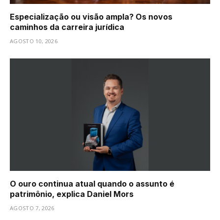
Especialização ou visão ampla? Os novos
caminhos da carreira jurídica
AGOSTO 10, 2026
O ouro continua atual quando o assunto é
patrimônio, explica Daniel Mors
AGOSTO 7, 2026