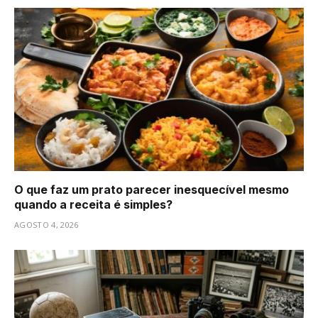
O que faz um prato parecer inesquecível mesmo
quando a receita é simples?
AGOSTO 4, 2026