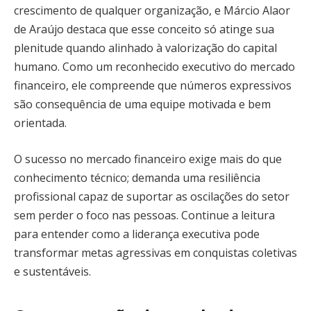
crescimento de qualquer organização, e Márcio Alaor
de Araújo destaca que esse conceito só atinge sua
plenitude quando alinhado à valorização do capital
humano. Como um reconhecido executivo do mercado
financeiro, ele compreende que números expressivos
são consequência de uma equipe motivada e bem
orientada.
O sucesso no mercado financeiro exige mais do que
conhecimento técnico; demanda uma resiliência
profissional capaz de suportar as oscilações do setor
sem perder o foco nas pessoas. Continue a leitura
para entender como a liderança executiva pode
transformar metas agressivas em conquistas coletivas
e sustentáveis.