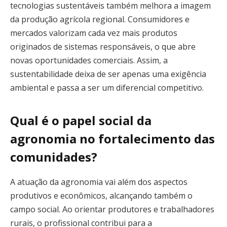
tecnologias sustentáveis também melhora a imagem
da produção agrícola regional. Consumidores e
mercados valorizam cada vez mais produtos
originados de sistemas responsáveis, o que abre
novas oportunidades comerciais. Assim, a
sustentabilidade deixa de ser apenas uma exigência
ambiental e passa a ser um diferencial competitivo.
Qual é o papel social da
agronomia no fortalecimento das
comunidades?
A atuação da agronomia vai além dos aspectos
produtivos e econômicos, alcançando também o
campo social. Ao orientar produtores e trabalhadores
rurais, o profissional contribui para a