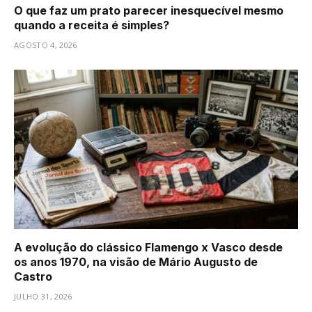
O que faz um prato parecer inesquecível mesmo
quando a receita é simples?
AGOSTO 4, 2026
A evolução do clássico Flamengo x Vasco desde
os anos 1970, na visão de Mário Augusto de
Castro
JULHO 31, 2026