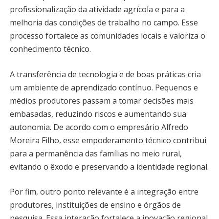
profissionalização da atividade agrícola e para a
melhoria das condições de trabalho no campo. Esse
processo fortalece as comunidades locais e valoriza o
conhecimento técnico.
A transferência de tecnologia e de boas práticas cria
um ambiente de aprendizado contínuo. Pequenos e
médios produtores passam a tomar decisões mais
embasadas, reduzindo riscos e aumentando sua
autonomia. De acordo com o empresário Alfredo
Moreira Filho, esse empoderamento técnico contribui
para a permanência das famílias no meio rural,
evitando o êxodo e preservando a identidade regional.
Por fim, outro ponto relevante é a integração entre
produtores, instituições de ensino e órgãos de
pesquisa. Essa interação fortalece a inovação regional