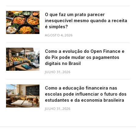
O que faz um prato parecer
inesquecível mesmo quando a receita
é simples?
AGOSTO 4, 2026
Como a evolução do Open Finance e
do Pix pode mudar os pagamentos
digitais no Brasil
JULHO 31, 2026
Como a educação financeira nas
escolas pode influenciar o futuro dos
estudantes e da economia brasileira
JULHO 31, 2026