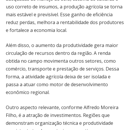
uso correto de insumos, a produção agrícola se torna
mais estável e previsível. Esse ganho de eficiência
reduz perdas, melhora a rentabilidade dos produtores
e fortalece a economia local.
Além disso, o aumento da produtividade gera maior
circulação de recursos dentro da região. A renda
obtida no campo movimenta outros setores, como
comércio, transporte e prestação de serviços. Dessa
forma, a atividade agrícola deixa de ser isolada e
passa a atuar como motor de desenvolvimento
econômico regional.
Outro aspecto relevante, conforme Alfredo Moreira
Filho, é a atração de investimentos. Regiões que
demonstram organização técnica e produtividade