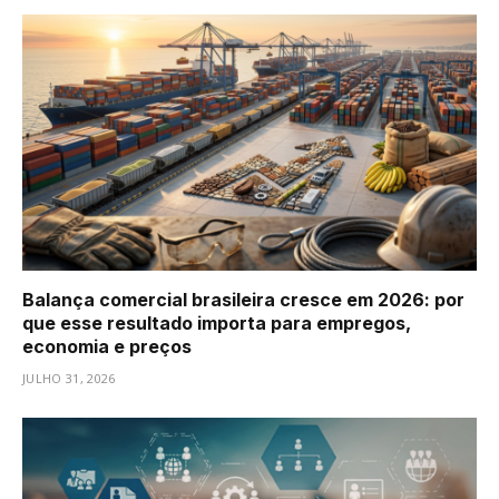
Balança comercial brasileira cresce em 2026: por
que esse resultado importa para empregos,
economia e preços
JULHO 31, 2026