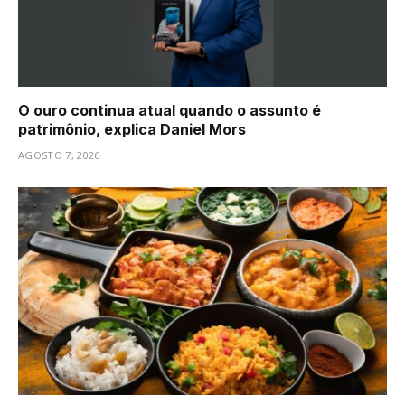
O ouro continua atual quando o assunto é
patrimônio, explica Daniel Mors
AGOSTO 7, 2026