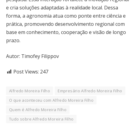
e cria soluções adaptadas à realidade local. Dessa
forma, a agronomia atua como ponte entre ciência e
prática, promovendo desenvolvimento regional com
base em conhecimento, cooperação e visão de longo
prazo.
Autor: Timofey Filippov
Post Views:
247
Alfredo Moreira Filho
Empresário Alfredo Moreira Filho
O que aconteceu com Alfredo Moreira Filho
Quem é Alfredo Moreira Filho
Tudo sobre Alfredo Moreira Filho