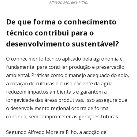
Alfredo Moreira Filho.
De que forma o conhecimento
técnico contribui para o
desenvolvimento sustentável?
O conhecimento técnico aplicado pela agronomia é
fundamental para conciliar produção e preservação
ambiental. Práticas como o manejo adequado do solo,
a rotação de culturas e o uso eficiente da água
reduzem impactos ambientais e garantem a
longevidade das áreas produtivas. Isso assegura que
o desenvolvimento regional ocorra de forma
contínua, sem comprometer as gerações futuras.
Segundo Alfredo Moreira Filho, a adoção de