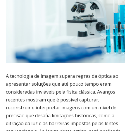
A tecnologia de imagem supera regras da óptica ao
apresentar soluções que até pouco tempo eram
consideradas inviáveis pela física clássica. Avanços
recentes mostram que é possível capturar,
reconstruir e interpretar imagens com um nível de
precisão que desafia limitações históricas, como a
difração da luz e as barreiras impostas pelas lentes