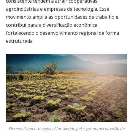
consistente tendem a atrair cooperativas,
agroindústrias e empresas de tecnologia. Esse
movimento amplia as oportunidades de trabalho e
contribui para a diversificação econômica,
fortalecendo o desenvolvimento regional de forma
estruturada.
Desenvolvimento regional fortalecido pela agronomia na visão de