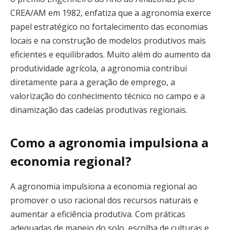
CREA/AM em 1982, enfatiza que a agronomia exerce
papel estratégico no fortalecimento das economias
locais e na construção de modelos produtivos mais
eficientes e equilibrados. Muito além do aumento da
produtividade agrícola, a agronomia contribui
diretamente para a geração de emprego, a
valorização do conhecimento técnico no campo e a
dinamização das cadeias produtivas regionais.
Como a agronomia impulsiona a
economia regional?
A agronomia impulsiona a economia regional ao
promover o uso racional dos recursos naturais e
aumentar a eficiência produtiva. Com práticas
adequadas de manejo do solo, escolha de culturas e