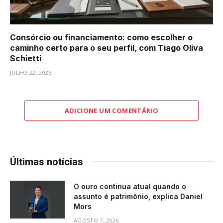
Consórcio ou financiamento: como escolher o
caminho certo para o seu perfil, com Tiago Oliva
Schietti
JULHO 22, 2026
ADICIONE UM COMENTÁRIO
Últimas notícias
O ouro continua atual quando o
assunto é patrimônio, explica Daniel
Mors
AGOSTO 7, 2026