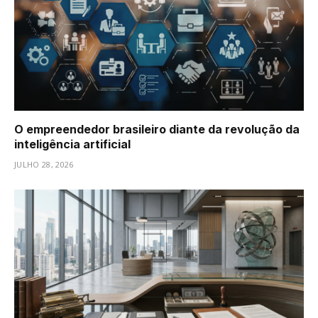
O empreendedor brasileiro diante da revolução da
inteligência artificial
JULHO 28, 2026