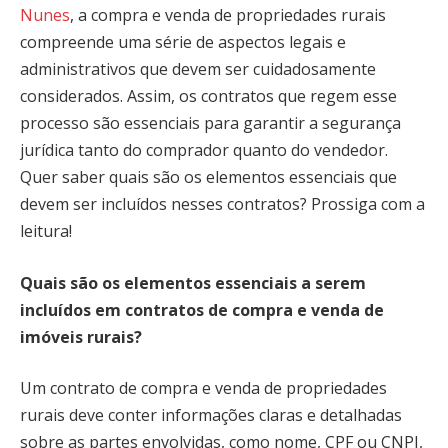
Nunes
, a compra e venda de propriedades rurais
compreende uma série de aspectos legais e
administrativos que devem ser cuidadosamente
considerados. Assim, os contratos que regem esse
processo são essenciais para garantir a segurança
jurídica tanto do comprador quanto do vendedor.
Quer saber quais são os elementos essenciais que
devem ser incluídos nesses contratos? Prossiga com a
leitura!
Quais são os elementos essenciais a serem
incluídos em contratos de compra e venda de
imóveis rurais?
Um contrato de compra e venda de propriedades
rurais deve conter informações claras e detalhadas
sobre as partes envolvidas, como nome, CPF ou CNPJ,