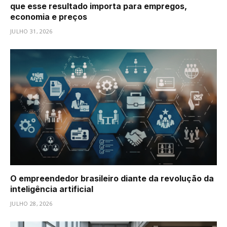
que esse resultado importa para empregos,
economia e preços
JULHO 31, 2026
O empreendedor brasileiro diante da revolução da
inteligência artificial
JULHO 28, 2026