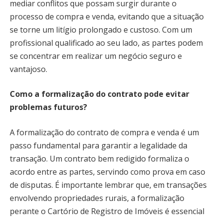
mediar conflitos que possam surgir durante o
processo de compra e venda, evitando que a situação
se torne um litígio prolongado e custoso. Com um
profissional qualificado ao seu lado, as partes podem
se concentrar em realizar um negócio seguro e
vantajoso.
Como a formalização do contrato pode evitar
problemas futuros?
A formalização do contrato de compra e venda é um
passo fundamental para garantir a legalidade da
transação. Um contrato bem redigido formaliza o
acordo entre as partes, servindo como prova em caso
de disputas. É importante lembrar que, em transações
envolvendo propriedades rurais, a formalização
perante o Cartório de Registro de Imóveis é essencial