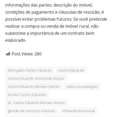
informações das partes, descrição do imóvel,
condições de pagamento e cláusulas de rescisão, é
possível evitar problemas futuros. Se você pretende
realizar a compra ou venda de imóvel rural, não
subestime a importância de um contrato bem
elaborado.
Post Views:
260
Advogado Carlos Eduardo
Carlos Eduardo
Carlos Eduardo Assistente de Juiz
Carlos Eduardo Moraes Nunes
cultivo e pastagem
Doutor Carlos Eduardo
Dr. Carlos Eduardo Moraes Nunes
gestão de recursos naturais
infraestrutura rural