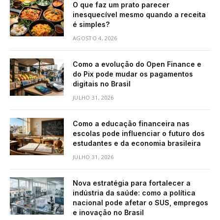
O que faz um prato parecer
inesquecível mesmo quando a receita
é simples?
AGOSTO 4, 2026
Como a evolução do Open Finance e
do Pix pode mudar os pagamentos
digitais no Brasil
JULHO 31, 2026
Como a educação financeira nas
escolas pode influenciar o futuro dos
estudantes e da economia brasileira
JULHO 31, 2026
Nova estratégia para fortalecer a
indústria da saúde: como a política
nacional pode afetar o SUS, empregos
e inovação no Brasil