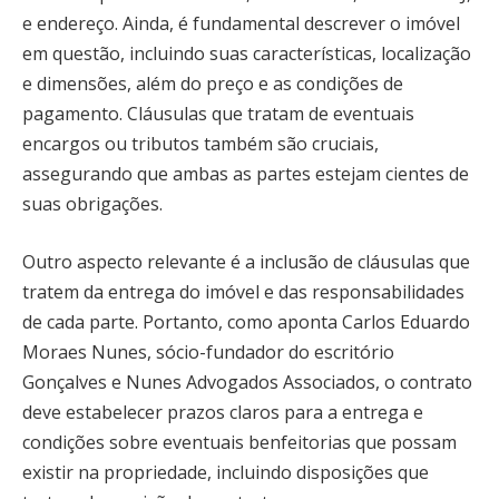
e endereço. Ainda, é fundamental descrever o imóvel
em questão, incluindo suas características, localização
e dimensões, além do preço e as condições de
pagamento. Cláusulas que tratam de eventuais
encargos ou tributos também são cruciais,
assegurando que ambas as partes estejam cientes de
suas obrigações.
Outro aspecto relevante é a inclusão de cláusulas que
tratem da entrega do imóvel e das responsabilidades
de cada parte. Portanto, como aponta Carlos Eduardo
Moraes Nunes, sócio-fundador do escritório
Gonçalves e Nunes Advogados Associados, o contrato
deve estabelecer prazos claros para a entrega e
condições sobre eventuais benfeitorias que possam
existir na propriedade, incluindo disposições que