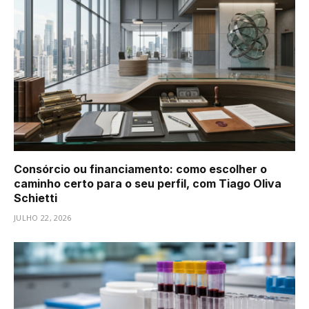
Consórcio ou financiamento: como escolher o
caminho certo para o seu perfil, com Tiago Oliva
Schietti
JULHO 22, 2026