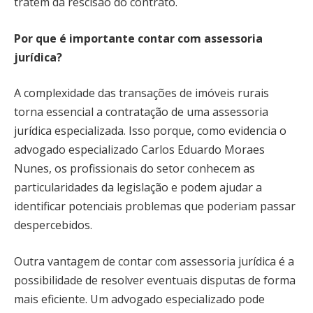
tratem da rescisão do contrato.
Por que é importante contar com assessoria
jurídica?
A complexidade das transações de imóveis rurais
torna essencial a contratação de uma assessoria
jurídica especializada. Isso porque, como evidencia o
advogado especializado Carlos Eduardo Moraes
Nunes, os profissionais do setor conhecem as
particularidades da legislação e podem ajudar a
identificar potenciais problemas que poderiam passar
despercebidos.
Outra vantagem de contar com assessoria jurídica é a
possibilidade de resolver eventuais disputas de forma
mais eficiente. Um advogado especializado pode