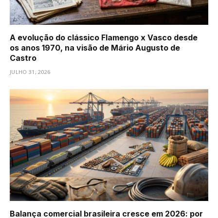
A evolução do clássico Flamengo x Vasco desde
os anos 1970, na visão de Mário Augusto de
Castro
JULHO 31, 2026
Balança comercial brasileira cresce em 2026: por