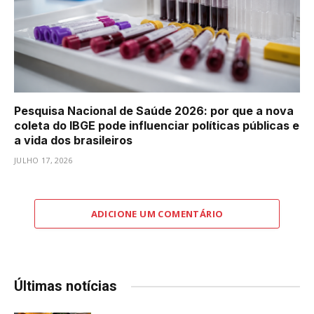
Pesquisa Nacional de Saúde 2026: por que a nova
coleta do IBGE pode influenciar políticas públicas e
a vida dos brasileiros
JULHO 17, 2026
ADICIONE UM COMENTÁRIO
Últimas notícias