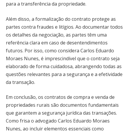
para a transferência da propriedade.
Além disso, a formalização do contrato protege as
partes contra fraudes e litígios. Ao documentar todos
os detalhes da negociação, as partes têm uma
referência clara em caso de desentendimentos
futuros. Por isso, como considera Carlos Eduardo
Moraes Nunes, é imprescindível que o contrato seja
elaborado de forma cuidadosa, abrangendo todas as
questões relevantes para a segurança e a efetividade
da transação.
Em conclusão, os contratos de compra e venda de
propriedades rurais são documentos fundamentais
que garantem a segurança jurídica das transações.
Como frisa o advogado Carlos Eduardo Moraes
Nunes, ao incluir elementos essenciais como