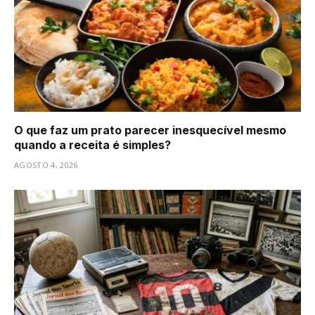
O que faz um prato parecer inesquecível mesmo
quando a receita é simples?
AGOSTO 4, 2026