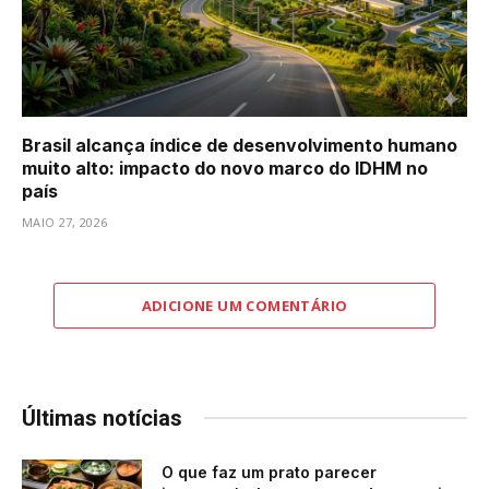
Brasil alcança índice de desenvolvimento humano
muito alto: impacto do novo marco do IDHM no
país
MAIO 27, 2026
ADICIONE UM COMENTÁRIO
Últimas notícias
O que faz um prato parecer