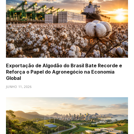
Exportação de Algodão do Brasil Bate Recorde e
Reforça o Papel do Agronegócio na Economia
Global
JUNHO 11, 2026