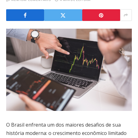
O Brasil enfrenta um dos maiores desafios de sua
história moderna: o crescimento econômico limitado