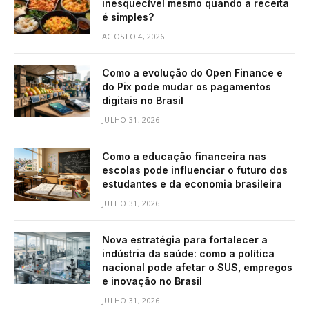
inesquecível mesmo quando a receita
é simples?
AGOSTO 4, 2026
Como a evolução do Open Finance e
do Pix pode mudar os pagamentos
digitais no Brasil
JULHO 31, 2026
Como a educação financeira nas
escolas pode influenciar o futuro dos
estudantes e da economia brasileira
JULHO 31, 2026
Nova estratégia para fortalecer a
indústria da saúde: como a política
nacional pode afetar o SUS, empregos
e inovação no Brasil
JULHO 31, 2026