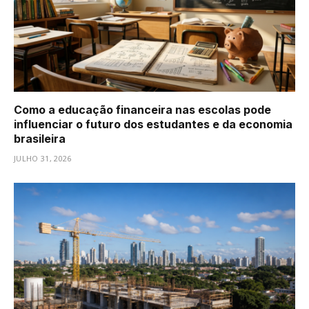
Como a educação financeira nas escolas pode
influenciar o futuro dos estudantes e da economia
brasileira
JULHO 31, 2026