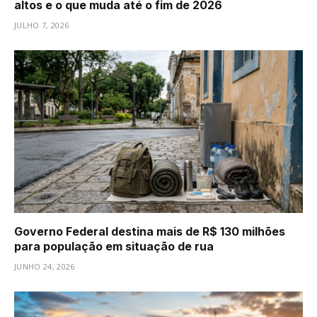
altos e o que muda até o fim de 2026
JULHO 7, 2026
Governo Federal destina mais de R$ 130 milhões
para população em situação de rua
JUNHO 24, 2026