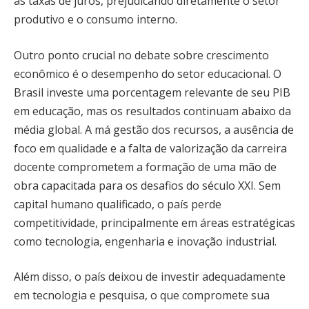
as taxas de juros, prejudicando diretamente o setor
produtivo e o consumo interno.
Outro ponto crucial no debate sobre crescimento
econômico é o desempenho do setor educacional. O
Brasil investe uma porcentagem relevante de seu PIB
em educação, mas os resultados continuam abaixo da
média global. A má gestão dos recursos, a ausência de
foco em qualidade e a falta de valorização da carreira
docente comprometem a formação de uma mão de
obra capacitada para os desafios do século XXI. Sem
capital humano qualificado, o país perde
competitividade, principalmente em áreas estratégicas
como tecnologia, engenharia e inovação industrial.
Além disso, o país deixou de investir adequadamente
em tecnologia e pesquisa, o que compromete sua