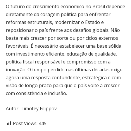
O futuro do crescimento econômico no Brasil depende
diretamente da coragem política para enfrentar
reformas estruturais, modernizar o Estado e
reposicionar o país frente aos desafios globais. Não
basta mais crescer por sorte ou por ciclos externos
favoráveis. É necessário estabelecer uma base sólida,
com investimento eficiente, educação de qualidade,
política fiscal responsável e compromisso com a
inovação. O tempo perdido nas últimas décadas exige
agora uma resposta contundente, estratégica e com
visão de longo prazo para que o país volte a crescer
com consistência e inclusão.
Autor: Timofey Filippov
Post Views:
445