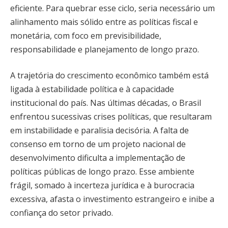
eficiente. Para quebrar esse ciclo, seria necessário um
alinhamento mais sólido entre as políticas fiscal e
monetária, com foco em previsibilidade,
responsabilidade e planejamento de longo prazo.
A trajetória do crescimento econômico também está
ligada à estabilidade política e à capacidade
institucional do país. Nas últimas décadas, o Brasil
enfrentou sucessivas crises políticas, que resultaram
em instabilidade e paralisia decisória. A falta de
consenso em torno de um projeto nacional de
desenvolvimento dificulta a implementação de
políticas públicas de longo prazo. Esse ambiente
frágil, somado à incerteza jurídica e à burocracia
excessiva, afasta o investimento estrangeiro e inibe a
confiança do setor privado.