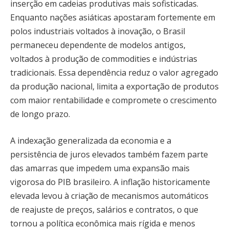
inserção em cadeias produtivas mais sofisticadas.
Enquanto nações asiáticas apostaram fortemente em
polos industriais voltados à inovação, o Brasil
permaneceu dependente de modelos antigos,
voltados à produção de commodities e indústrias
tradicionais. Essa dependência reduz o valor agregado
da produção nacional, limita a exportação de produtos
com maior rentabilidade e compromete o crescimento
de longo prazo.
A indexação generalizada da economia e a
persistência de juros elevados também fazem parte
das amarras que impedem uma expansão mais
vigorosa do PIB brasileiro. A inflação historicamente
elevada levou à criação de mecanismos automáticos
de reajuste de preços, salários e contratos, o que
tornou a política econômica mais rígida e menos