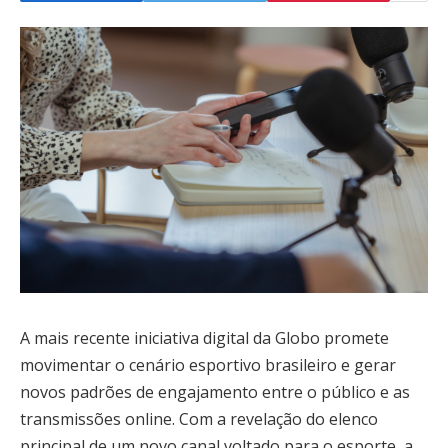
A mais recente iniciativa digital da Globo promete
movimentar o cenário esportivo brasileiro e gerar
novos padrões de engajamento entre o público e as
transmissões online. Com a revelação do elenco
principal de um novo canal voltado para o esporte, a