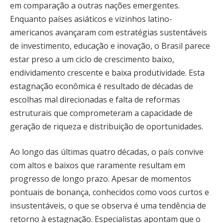
em comparação a outras nações emergentes.
Enquanto países asiáticos e vizinhos latino-
americanos avançaram com estratégias sustentáveis
de investimento, educação e inovação, o Brasil parece
estar preso a um ciclo de crescimento baixo,
endividamento crescente e baixa produtividade. Esta
estagnação econômica é resultado de décadas de
escolhas mal direcionadas e falta de reformas
estruturais que comprometeram a capacidade de
geração de riqueza e distribuição de oportunidades.
Ao longo das últimas quatro décadas, o país convive
com altos e baixos que raramente resultam em
progresso de longo prazo. Apesar de momentos
pontuais de bonança, conhecidos como voos curtos e
insustentáveis, o que se observa é uma tendência de
retorno à estagnação. Especialistas apontam que o