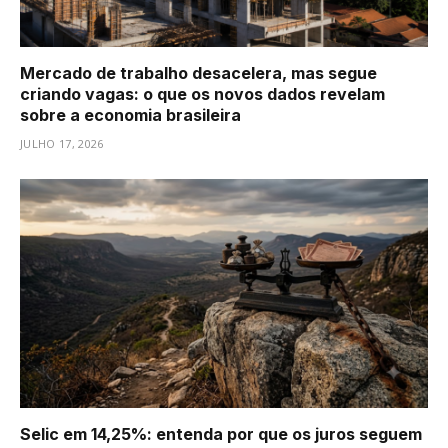
Mercado de trabalho desacelera, mas segue
criando vagas: o que os novos dados revelam
sobre a economia brasileira
JULHO 17, 2026
Selic em 14,25%: entenda por que os juros seguem