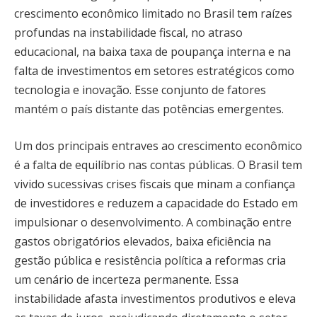
crescimento econômico limitado no Brasil tem raízes
profundas na instabilidade fiscal, no atraso
educacional, na baixa taxa de poupança interna e na
falta de investimentos em setores estratégicos como
tecnologia e inovação. Esse conjunto de fatores
mantém o país distante das potências emergentes.
Um dos principais entraves ao crescimento econômico
é a falta de equilíbrio nas contas públicas. O Brasil tem
vivido sucessivas crises fiscais que minam a confiança
de investidores e reduzem a capacidade do Estado em
impulsionar o desenvolvimento. A combinação entre
gastos obrigatórios elevados, baixa eficiência na
gestão pública e resistência política a reformas cria
um cenário de incerteza permanente. Essa
instabilidade afasta investimentos produtivos e eleva