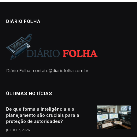
DIÁRIO FOLHA
Diário Folha-
contato@diariofolha.com.br
ÚLTIMAS NOTÍCIAS
De que forma a inteligência e o
planejamento são cruciais para a
proteção de autoridades?
JULHO 7, 2026