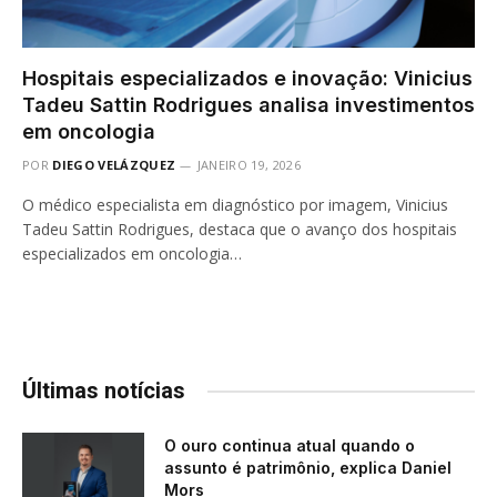
Hospitais especializados e inovação: Vinicius
Tadeu Sattin Rodrigues analisa investimentos
em oncologia
POR
DIEGO VELÁZQUEZ
JANEIRO 19, 2026
O médico especialista em diagnóstico por imagem, Vinicius
Tadeu Sattin Rodrigues, destaca que o avanço dos hospitais
especializados em oncologia…
Últimas notícias
O ouro continua atual quando o
assunto é patrimônio, explica Daniel
Mors