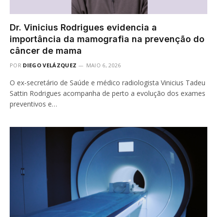
Dr. Vinicius Rodrigues evidencia a
importância da mamografia na prevenção do
câncer de mama
POR
DIEGO VELÁZQUEZ
MAIO 6, 2026
O ex-secretário de Saúde e médico radiologista Vinicius Tadeu
Sattin Rodrigues acompanha de perto a evolução dos exames
preventivos e…