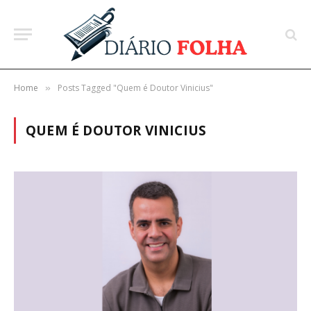
Home
Posts Tagged "Quem é Doutor Vinicius"
»
QUEM É DOUTOR VINICIUS