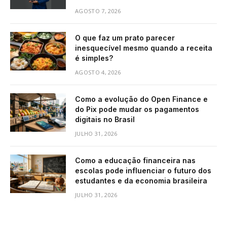
AGOSTO 7, 2026
O que faz um prato parecer
inesquecível mesmo quando a receita
é simples?
AGOSTO 4, 2026
Como a evolução do Open Finance e
do Pix pode mudar os pagamentos
digitais no Brasil
JULHO 31, 2026
Como a educação financeira nas
escolas pode influenciar o futuro dos
estudantes e da economia brasileira
JULHO 31, 2026