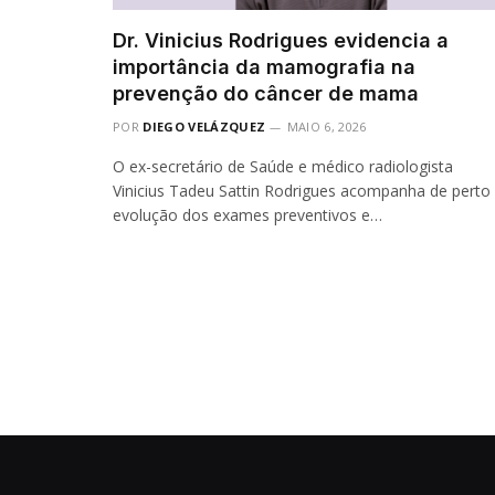
Dr. Vinicius Rodrigues evidencia a
importância da mamografia na
prevenção do câncer de mama
POR
DIEGO VELÁZQUEZ
MAIO 6, 2026
O ex-secretário de Saúde e médico radiologista
Vinicius Tadeu Sattin Rodrigues acompanha de perto
evolução dos exames preventivos e…