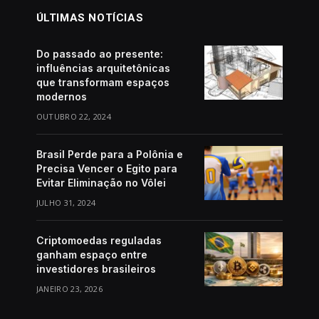
ÚLTIMAS NOTÍCIAS
Do passado ao presente:
influências arquitetônicas
que transformam espaços
modernos
OUTUBRO 22, 2024
Brasil Perde para a Polônia e
Precisa Vencer o Egito para
Evitar Eliminação no Vôlei
JULHO 31, 2024
Criptomoedas reguladas
ganham espaço entre
investidores brasileiros
JANEIRO 23, 2026