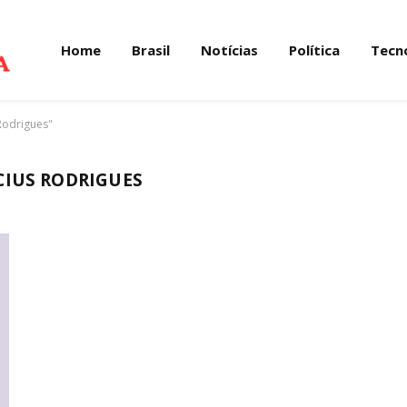
Home
Brasil
Notícias
Política
Tecn
Rodrigues"
CIUS RODRIGUES