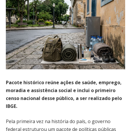
Pacote histórico reúne ações de saúde, emprego,
moradia e assistência social e inclui o primeiro
censo nacional desse público, a ser realizado pelo
IBGE.
Pela primeira vez na história do país, o governo
federal estruturou um pacote de políticas públicas