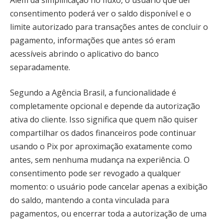
consentimento poderá ver o saldo disponível e o
limite autorizado para transações antes de concluir o
pagamento, informações que antes só eram
acessíveis abrindo o aplicativo do banco
separadamente.
Segundo a Agência Brasil, a funcionalidade é
completamente opcional e depende da autorização
ativa do cliente. Isso significa que quem não quiser
compartilhar os dados financeiros pode continuar
usando o Pix por aproximação exatamente como
antes, sem nenhuma mudança na experiência. O
consentimento pode ser revogado a qualquer
momento: o usuário pode cancelar apenas a exibição
do saldo, mantendo a conta vinculada para
pagamentos, ou encerrar toda a autorização de uma