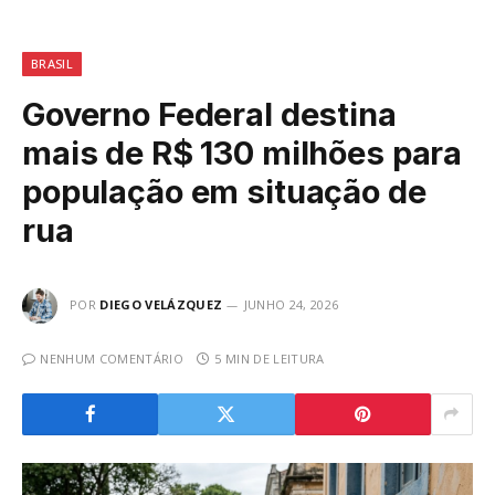
BRASIL
Governo Federal destina
mais de R$ 130 milhões para
população em situação de
rua
POR
DIEGO VELÁZQUEZ
JUNHO 24, 2026
NENHUM COMENTÁRIO
5 MIN DE LEITURA