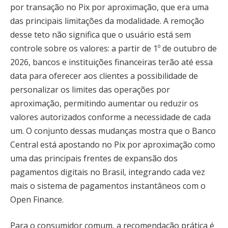
por transação no Pix por aproximação, que era uma
das principais limitações da modalidade. A remoção
desse teto não significa que o usuário está sem
controle sobre os valores: a partir de 1º de outubro de
2026, bancos e instituições financeiras terão até essa
data para oferecer aos clientes a possibilidade de
personalizar os limites das operações por
aproximação, permitindo aumentar ou reduzir os
valores autorizados conforme a necessidade de cada
um. O conjunto dessas mudanças mostra que o Banco
Central está apostando no Pix por aproximação como
uma das principais frentes de expansão dos
pagamentos digitais no Brasil, integrando cada vez
mais o sistema de pagamentos instantâneos com o
Open Finance.
Para o consumidor comum, a recomendação prática é