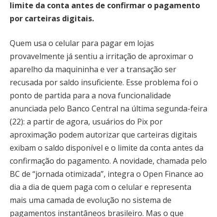
limite da conta antes de confirmar o pagamento
por carteiras digitais.
Quem usa o celular para pagar em lojas
provavelmente já sentiu a irritação de aproximar o
aparelho da maquininha e ver a transação ser
recusada por saldo insuficiente. Esse problema foi o
ponto de partida para a nova funcionalidade
anunciada pelo Banco Central na última segunda-feira
(22): a partir de agora, usuários do Pix por
aproximação podem autorizar que carteiras digitais
exibam o saldo disponível e o limite da conta antes da
confirmação do pagamento. A novidade, chamada pelo
BC de “jornada otimizada”, integra o Open Finance ao
dia a dia de quem paga com o celular e representa
mais uma camada de evolução no sistema de
pagamentos instantâneos brasileiro. Mas o que