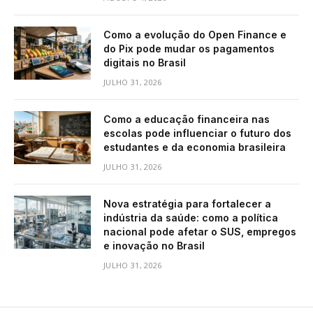
Como a evolução do Open Finance e
do Pix pode mudar os pagamentos
digitais no Brasil
JULHO 31, 2026
Como a educação financeira nas
escolas pode influenciar o futuro dos
estudantes e da economia brasileira
JULHO 31, 2026
Nova estratégia para fortalecer a
indústria da saúde: como a política
nacional pode afetar o SUS, empregos
e inovação no Brasil
JULHO 31, 2026