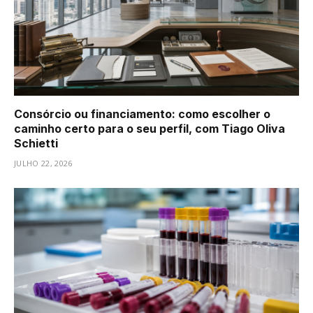
Consórcio ou financiamento: como escolher o
caminho certo para o seu perfil, com Tiago Oliva
Schietti
JULHO 22, 2026