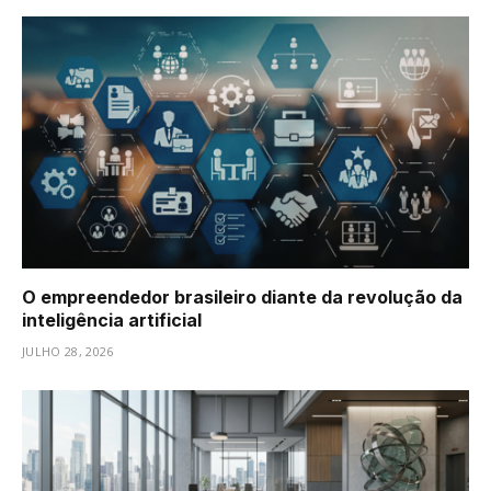
O empreendedor brasileiro diante da revolução da
inteligência artificial
JULHO 28, 2026