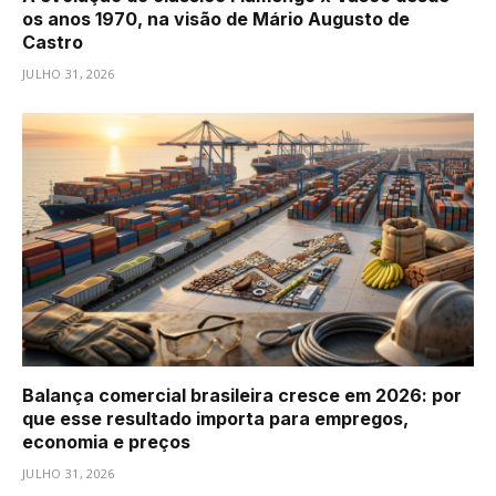
os anos 1970, na visão de Mário Augusto de
Castro
JULHO 31, 2026
Balança comercial brasileira cresce em 2026: por
que esse resultado importa para empregos,
economia e preços
JULHO 31, 2026