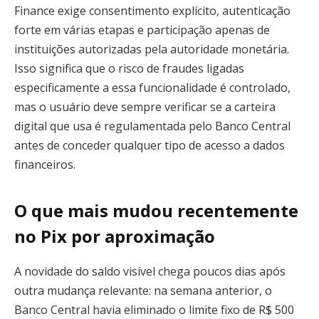
Finance exige consentimento explícito, autenticação
forte em várias etapas e participação apenas de
instituições autorizadas pela autoridade monetária.
Isso significa que o risco de fraudes ligadas
especificamente a essa funcionalidade é controlado,
mas o usuário deve sempre verificar se a carteira
digital que usa é regulamentada pelo Banco Central
antes de conceder qualquer tipo de acesso a dados
financeiros.
O que mais mudou recentemente
no Pix por aproximação
A novidade do saldo visível chega poucos dias após
outra mudança relevante: na semana anterior, o
Banco Central havia eliminado o limite fixo de R$ 500