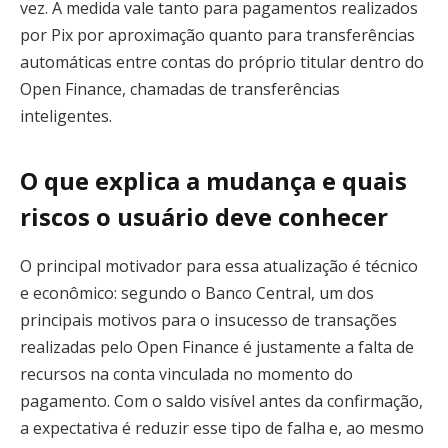
vez. A medida vale tanto para pagamentos realizados
por Pix por aproximação quanto para transferências
automáticas entre contas do próprio titular dentro do
Open Finance, chamadas de transferências
inteligentes.
O que explica a mudança e quais
riscos o usuário deve conhecer
O principal motivador para essa atualização é técnico
e econômico: segundo o Banco Central, um dos
principais motivos para o insucesso de transações
realizadas pelo Open Finance é justamente a falta de
recursos na conta vinculada no momento do
pagamento. Com o saldo visível antes da confirmação,
a expectativa é reduzir esse tipo de falha e, ao mesmo