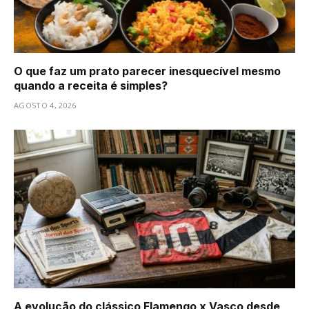
O que faz um prato parecer inesquecível mesmo
quando a receita é simples?
AGOSTO 4, 2026
A evolução do clássico Flamengo x Vasco desde