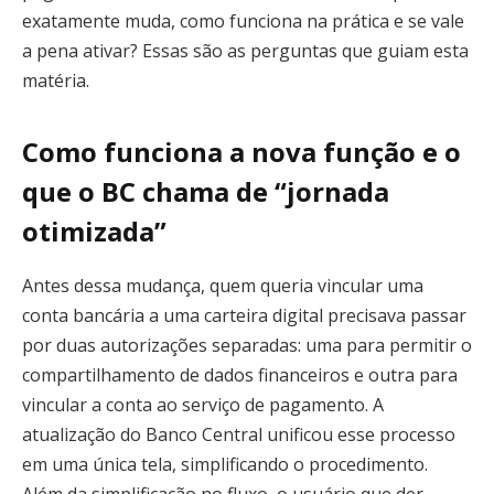
exatamente muda, como funciona na prática e se vale
a pena ativar? Essas são as perguntas que guiam esta
matéria.
Como funciona a nova função e o
que o BC chama de “jornada
otimizada”
Antes dessa mudança, quem queria vincular uma
conta bancária a uma carteira digital precisava passar
por duas autorizações separadas: uma para permitir o
compartilhamento de dados financeiros e outra para
vincular a conta ao serviço de pagamento. A
atualização do Banco Central unificou esse processo
em uma única tela, simplificando o procedimento.
Além da simplificação no fluxo, o usuário que der