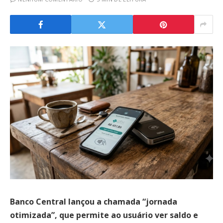
Banco Central lançou a chamada “jornada
otimizada”, que permite ao usuário ver saldo e