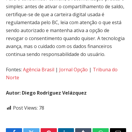
simples: antes de ativar o compartilhamento de saldo,
certifique-se de que a carteira digital usada é
regulamentada pelo BC, leia com atenção o que está
sendo autorizado e mantenha ativa a opção de
revogar o consentimento quando quiser. A tecnologia
avança, mas o cuidado com os dados financeiros
continua sendo responsabilidade do usuário.
Fontes:
Agência Brasil
|
Jornal Opção
|
Tribuna do
Norte
Autor: Diego Rodríguez Velázquez
Post Views:
78