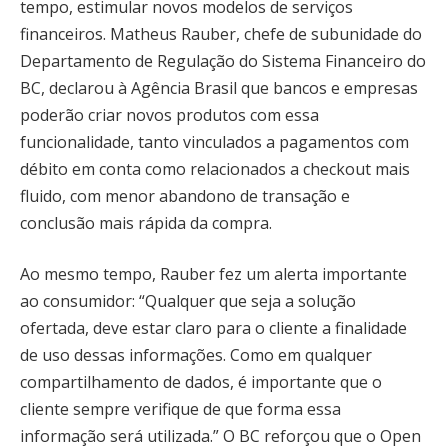
tempo, estimular novos modelos de serviços
financeiros. Matheus Rauber, chefe de subunidade do
Departamento de Regulação do Sistema Financeiro do
BC, declarou à Agência Brasil que bancos e empresas
poderão criar novos produtos com essa
funcionalidade, tanto vinculados a pagamentos com
débito em conta como relacionados a checkout mais
fluido, com menor abandono de transação e
conclusão mais rápida da compra.
Ao mesmo tempo, Rauber fez um alerta importante
ao consumidor: “Qualquer que seja a solução
ofertada, deve estar claro para o cliente a finalidade
de uso dessas informações. Como em qualquer
compartilhamento de dados, é importante que o
cliente sempre verifique de que forma essa
informação será utilizada.” O BC reforçou que o Open