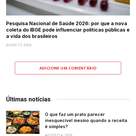
Pesquisa Nacional de Saúde 2026: por que a nova
coleta do IBGE pode influenciar políticas públicas e
a vida dos brasileiros
JULHO 17, 2026
ADICIONE UM COMENTÁRIO
Últimas notícias
O que faz um prato parecer
inesquecível mesmo quando a receita
é simples?
AGOSTO 4, 2026