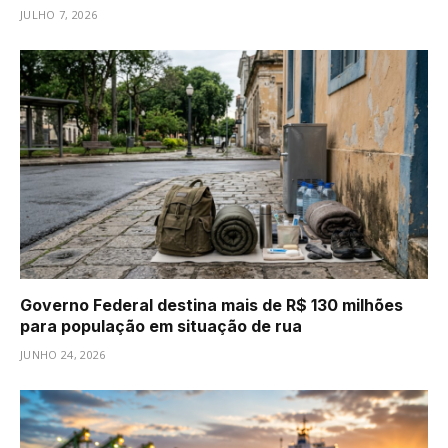
JULHO 7, 2026
Governo Federal destina mais de R$ 130 milhões
para população em situação de rua
JUNHO 24, 2026