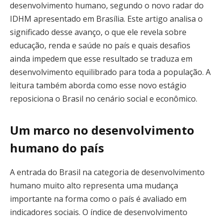
desenvolvimento humano, segundo o novo radar do
IDHM apresentado em Brasília. Este artigo analisa o
significado desse avanço, o que ele revela sobre
educação, renda e saúde no país e quais desafios
ainda impedem que esse resultado se traduza em
desenvolvimento equilibrado para toda a população. A
leitura também aborda como esse novo estágio
reposiciona o Brasil no cenário social e econômico.
Um marco no desenvolvimento
humano do país
A entrada do Brasil na categoria de desenvolvimento
humano muito alto representa uma mudança
importante na forma como o país é avaliado em
indicadores sociais. O índice de desenvolvimento