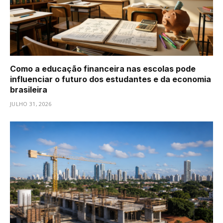
Como a educação financeira nas escolas pode
influenciar o futuro dos estudantes e da economia
brasileira
JULHO 31, 2026