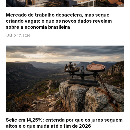
Mercado de trabalho desacelera, mas segue
criando vagas: o que os novos dados revelam
sobre a economia brasileira
JULHO 17, 2026
Selic em 14,25%: entenda por que os juros seguem
altos e o que muda até o fim de 2026