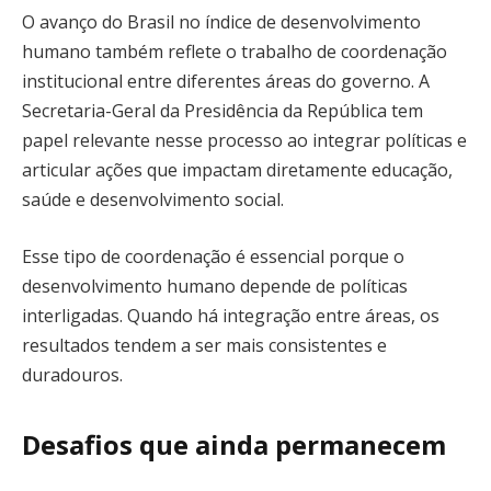
O avanço do Brasil no índice de desenvolvimento
humano também reflete o trabalho de coordenação
institucional entre diferentes áreas do governo. A
Secretaria-Geral da Presidência da República tem
papel relevante nesse processo ao integrar políticas e
articular ações que impactam diretamente educação,
saúde e desenvolvimento social.
Esse tipo de coordenação é essencial porque o
desenvolvimento humano depende de políticas
interligadas. Quando há integração entre áreas, os
resultados tendem a ser mais consistentes e
duradouros.
Desafios que ainda permanecem