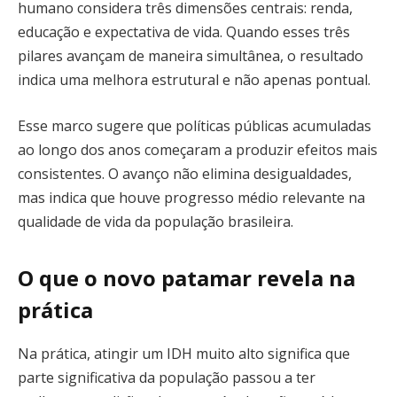
humano considera três dimensões centrais: renda,
educação e expectativa de vida. Quando esses três
pilares avançam de maneira simultânea, o resultado
indica uma melhora estrutural e não apenas pontual.
Esse marco sugere que políticas públicas acumuladas
ao longo dos anos começaram a produzir efeitos mais
consistentes. O avanço não elimina desigualdades,
mas indica que houve progresso médio relevante na
qualidade de vida da população brasileira.
O que o novo patamar revela na
prática
Na prática, atingir um IDH muito alto significa que
parte significativa da população passou a ter