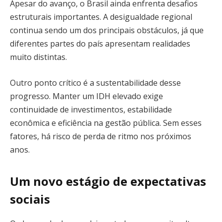
Apesar do avanço, o Brasil ainda enfrenta desafios
estruturais importantes. A desigualdade regional
continua sendo um dos principais obstáculos, já que
diferentes partes do país apresentam realidades
muito distintas.
Outro ponto crítico é a sustentabilidade desse
progresso. Manter um IDH elevado exige
continuidade de investimentos, estabilidade
econômica e eficiência na gestão pública. Sem esses
fatores, há risco de perda de ritmo nos próximos
anos.
Um novo estágio de expectativas
sociais