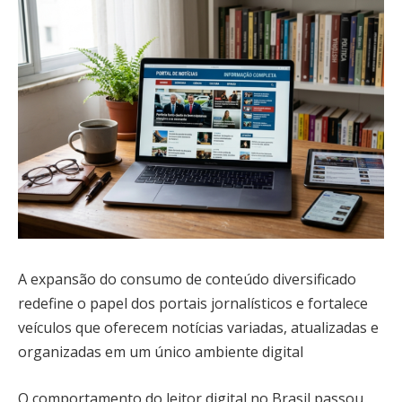
A expansão do consumo de conteúdo diversificado
redefine o papel dos portais jornalísticos e fortalece
veículos que oferecem notícias variadas, atualizadas e
organizadas em um único ambiente digital
O comportamento do leitor digital no Brasil passou