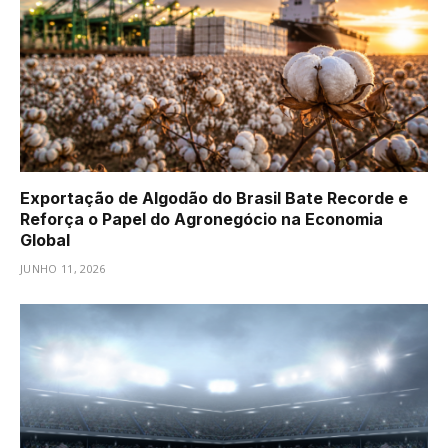
Exportação de Algodão do Brasil Bate Recorde e
Reforça o Papel do Agronegócio na Economia
Global
JUNHO 11, 2026