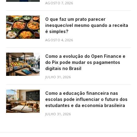
AGOSTO 7, 2026
O que faz um prato parecer
inesquecível mesmo quando a receita
é simples?
AGOSTO 4, 2026
Como a evolução do Open Finance e
do Pix pode mudar os pagamentos
digitais no Brasil
JULHO 31, 2026
Como a educação financeira nas
escolas pode influenciar o futuro dos
estudantes e da economia brasileira
JULHO 31, 2026