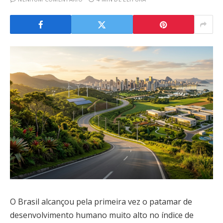
O Brasil alcançou pela primeira vez o patamar de
desenvolvimento humano muito alto no índice de