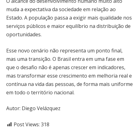
O alcance do desenvolvimento humano muito alto
muda a expectativa da sociedade em relação ao
Estado. A população passa a exigir mais qualidade nos
serviços públicos e maior equilíbrio na distribuição de
oportunidades.
Esse novo cenário não representa um ponto final,
mas uma transição. O Brasil entra em uma fase em
que o desafio não é apenas crescer em indicadores,
mas transformar esse crescimento em melhoria real e
contínua na vida das pessoas, de forma mais uniforme
em todo o território nacional.
Autor: Diego Velázquez
Post Views:
318