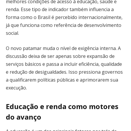
melhores condições de acesso à educação, saúde e
renda. Esse tipo de indicador também influencia a
forma como o Brasil é percebido internacionalmente,
já que funciona como referência de desenvolvimento
social.
O novo patamar muda o nível de exigência interna. A
discussão deixa de ser apenas sobre expansão de
serviços básicos e passa a incluir eficiência, qualidade
e redução de desigualdades. Isso pressiona governos
a qualificarem políticas públicas e aprimorarem sua
execução.
Educação e renda como motores
do avanço