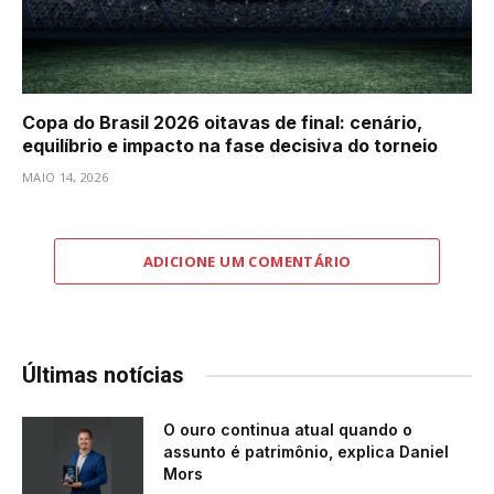
Copa do Brasil 2026 oitavas de final: cenário,
equilíbrio e impacto na fase decisiva do torneio
MAIO 14, 2026
ADICIONE UM COMENTÁRIO
Últimas notícias
O ouro continua atual quando o
assunto é patrimônio, explica Daniel
Mors