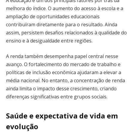
A educação é um dos principais fatores por trás da
melhora do índice. O aumento do acesso à escola e a
ampliação de oportunidades educacionais
contribuíram diretamente para o resultado. Ainda
assim, persistem desafios relacionados à qualidade do
ensino e à desigualdade entre regiões.
A renda também desempenha papel central nesse
avanço. O fortalecimento do mercado de trabalho e
políticas de inclusão econômica ajudaram a elevar a
média nacional. No entanto, a concentração de renda
ainda limita o impacto desse crescimento, criando
diferenças significativas entre grupos sociais.
Saúde e expectativa de vida em
evolução