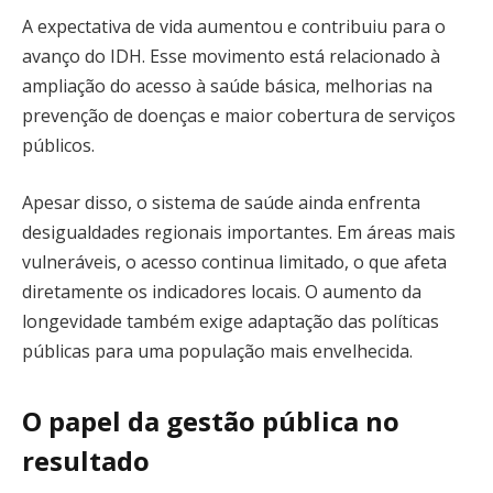
A expectativa de vida aumentou e contribuiu para o
avanço do IDH. Esse movimento está relacionado à
ampliação do acesso à saúde básica, melhorias na
prevenção de doenças e maior cobertura de serviços
públicos.
Apesar disso, o sistema de saúde ainda enfrenta
desigualdades regionais importantes. Em áreas mais
vulneráveis, o acesso continua limitado, o que afeta
diretamente os indicadores locais. O aumento da
longevidade também exige adaptação das políticas
públicas para uma população mais envelhecida.
O papel da gestão pública no
resultado