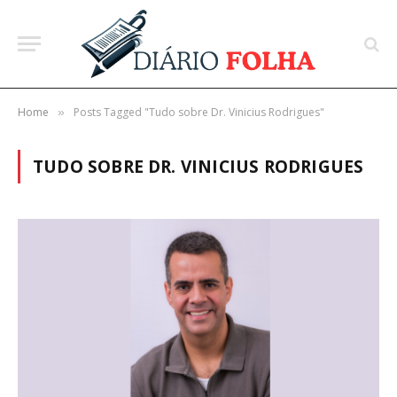
Home
Posts Tagged "Tudo sobre Dr. Vinicius Rodrigues"
»
TUDO SOBRE DR. VINICIUS RODRIGUES