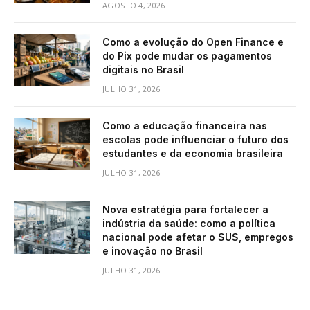
AGOSTO 4, 2026
Como a evolução do Open Finance e
do Pix pode mudar os pagamentos
digitais no Brasil
JULHO 31, 2026
Como a educação financeira nas
escolas pode influenciar o futuro dos
estudantes e da economia brasileira
JULHO 31, 2026
Nova estratégia para fortalecer a
indústria da saúde: como a política
nacional pode afetar o SUS, empregos
e inovação no Brasil
JULHO 31, 2026