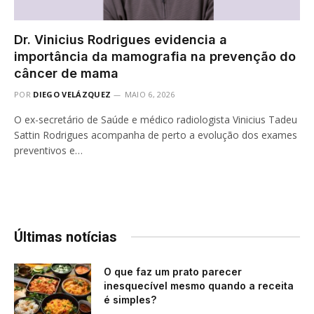
Dr. Vinicius Rodrigues evidencia a
importância da mamografia na prevenção do
câncer de mama
POR
DIEGO VELÁZQUEZ
MAIO 6, 2026
O ex-secretário de Saúde e médico radiologista Vinicius Tadeu
Sattin Rodrigues acompanha de perto a evolução dos exames
preventivos e…
Últimas notícias
O que faz um prato parecer
inesquecível mesmo quando a receita
é simples?