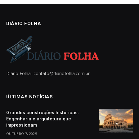
DIÁRIO FOLHA
Diário Folha-
contato@diariofolha.com.br
ÚLTIMAS NOTÍCIAS
Grandes construções históricas:
Engenharia e arquitetura que
impressionam
OUTUBRO 7, 2025