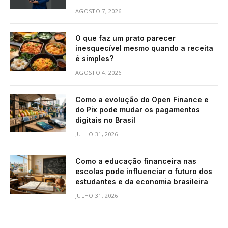
AGOSTO 7, 2026
O que faz um prato parecer
inesquecível mesmo quando a receita
é simples?
AGOSTO 4, 2026
Como a evolução do Open Finance e
do Pix pode mudar os pagamentos
digitais no Brasil
JULHO 31, 2026
Como a educação financeira nas
escolas pode influenciar o futuro dos
estudantes e da economia brasileira
JULHO 31, 2026