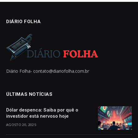
DIÁRIO FOLHA
Diário Folha-
contato@diariofolha.com.br
ÚLTIMAS NOTÍCIAS
Dólar despenca: Saiba por quê o
investidor está nervoso hoje
AGOSTO 20, 2025