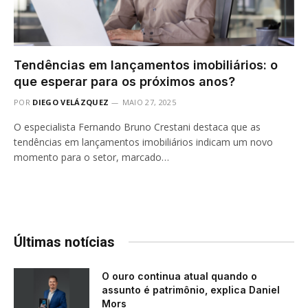
Tendências em lançamentos imobiliários: o
que esperar para os próximos anos?
POR
DIEGO VELÁZQUEZ
MAIO 27, 2025
O especialista Fernando Bruno Crestani destaca que as
tendências em lançamentos imobiliários indicam um novo
momento para o setor, marcado…
Últimas notícias
O ouro continua atual quando o
assunto é patrimônio, explica Daniel
Mors