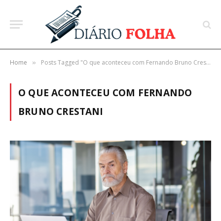
Home
Posts Tagged "O que aconteceu com Fernando Bruno Crestani"
»
O QUE ACONTECEU COM FERNANDO
BRUNO CRESTANI