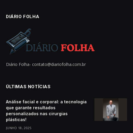
DIÁRIO FOLHA
Diário Folha-
contato@diariofolha.com.br
ÚLTIMAS NOTÍCIAS
Análise facial e corporal: a tecnologia
que garante resultados
personalizados nas cirurgias
plásticas!
JUNHO 18, 2025