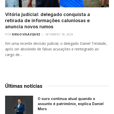
Vitória judicial: delegado conquista a
retirada de informações caluniosas e
anuncia novos rumos
POR
DIEGO VELÁZQUEZ
SETEMBRO 18, 2024
Em uma recente decisão judicial, o delegado Daniel Trindade,
após ser absolvido de falsas acusações e reintegrado ao
cargo de…
Últimas notícias
O ouro continua atual quando o
assunto é patrimônio, explica Daniel
Mors