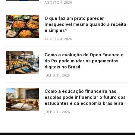
AGOSTO 7, 2026
O que faz um prato parecer
inesquecível mesmo quando a receita
é simples?
AGOSTO 4, 2026
Como a evolução do Open Finance e
do Pix pode mudar os pagamentos
digitais no Brasil
JULHO 31, 2026
Como a educação financeira nas
escolas pode influenciar o futuro dos
estudantes e da economia brasileira
JULHO 31, 2026